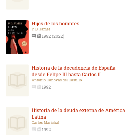
Hijos de los hombres
P. D. James
1992 (2022)
Historia de la decadencia de España
desde Felipe III hasta Carlos II
Antonio Cánovas del Castillo
1992
Historia de la deuda externa de América
Latina
Carlos Marichal
1992