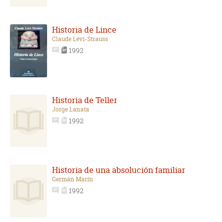
Historia de Lince
Claude Lévi-Strauss
1992
Historia de Teller
Jorge Lanata
1992
Historia de una absolución familiar
Germán Marín
1992