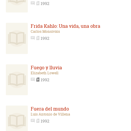
1992
Frida Kahlo: Una vida, una obra
Carlos Monsiváis
1992
Fuego y lluvia
Elizabeth Lowell
1992
Fuera del mundo
Luis Antonio de Villena
1992