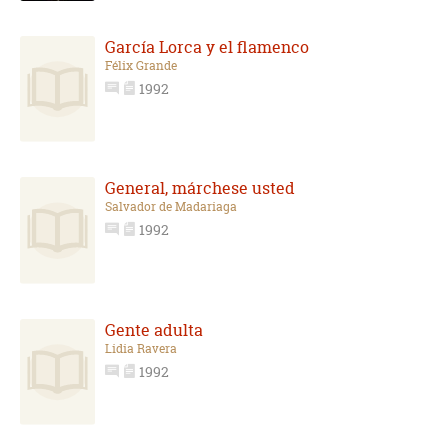
García Lorca y el flamenco
Félix Grande
1992
General, márchese usted
Salvador de Madariaga
1992
Gente adulta
Lidia Ravera
1992