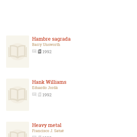
Hambre sagrada
Barry Unsworth
1992
Hank Williams
Eduardo Jordá
1992
Heavy metal
Francisco J. Satué