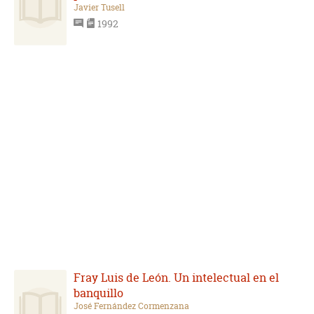
Javier Tusell
1992
Fray Luis de León. Un intelectual en el
banquillo
José Fernández Cormenzana