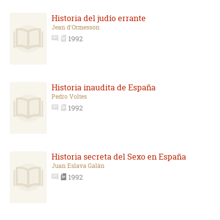
Historia del judío errante
Jean d'Ormesson
1992
Historia inaudita de España
Pedro Voltes
1992
Historia secreta del Sexo en España
Juan Eslava Galán
1992