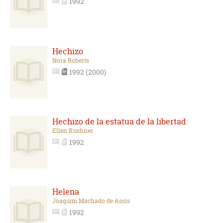
1992
Hechizo
Nora Roberts
1992 (2000)
Hechizo de la estatua de la libertad
Ellen Kushner
1992
Helena
Joaquim Machado de Assis
1992