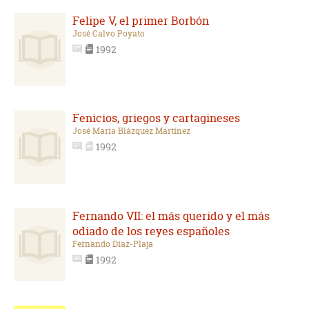
Felipe V, el primer Borbón
José Calvo Poyato
1992
Fenicios, griegos y cartagineses
José María Blázquez Martínez
1992
Fernando VII: el más querido y el más
odiado de los reyes españoles
Fernando Díaz-Plaja
1992