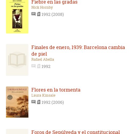
Fiebre en las gradas
Nick Hornby
1992 (2008)
Finales de enero, 1939: Barcelona cambia
de piel
Rafael Abella
1992
Flores en la tormenta
Laura Kinsale
1992 (2006)
Foros de Sepúlveda y el constitucional