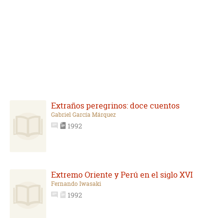
Extraños peregrinos: doce cuentos
Gabriel García Márquez
1992
Extremo Oriente y Perú en el siglo XVI
Fernando Iwasaki
1992