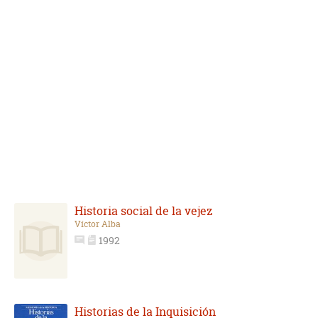
Historia social de la vejez
Víctor Alba
1992
Historias de la Inquisición