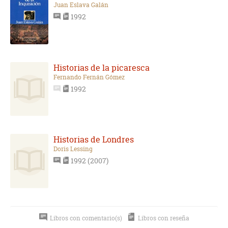
Juan Eslava Galán
1992
Historias de la picaresca
Fernando Fernán Gómez
1992
Historias de Londres
Doris Lessing
1992 (2007)
Libros con comentario(s)
Libros con reseña