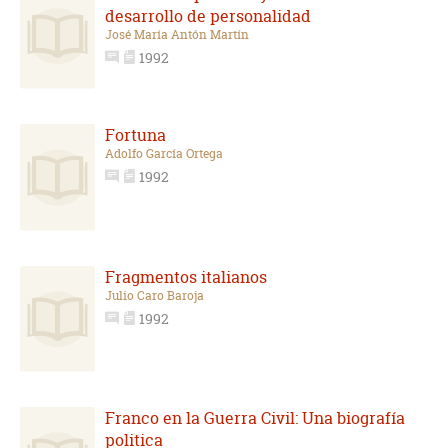
desarrollo de personalidad
José María Antón Martín
1992
Fortuna
Adolfo García Ortega
1992
Fragmentos italianos
Julio Caro Baroja
1992
Franco en la Guerra Civil: Una biografía
politica