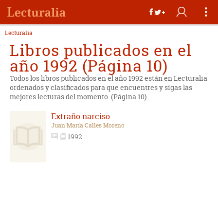
Lecturalia
Libros publicados en el
año 1992 (Página 10)
Todos los libros publicados en el año 1992 están en Lecturalia
ordenados y clasificados para que encuentres y sigas las
mejores lecturas del momento. (Página 10)
Extraño narciso
Juan María Calles Moreno
1992