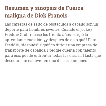
Resumen y sinopsis de Fuerza
maligna de Dick Francis
Las carreras de salto de obstáculos a caballo son un
deporte para hombres jóvenes. Cuando el jockey
Freddie Croft rebasó los treinta años, surgió la
apremiante cuestión: ¿y después de esto qué? Para
Freddie, “después” significó dirigir una empresa de
transporte de caballos. Freddie cuenta con talento
para eso; puede enfrentar todas las crisis... Hasta que
descubre un cadáver en uno de sus camiones.