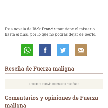
Esta novela de
Dick Francis
mantiene el misterio
hasta el final, por lo que no podrás dejar de leerlo.
Whatsapp
Compartir
Twittear
E-
mail
Reseña de Fuerza maligna
Este libro todavía no ha sido reseñado
Comentarios y opiniones de Fuerza
maligna