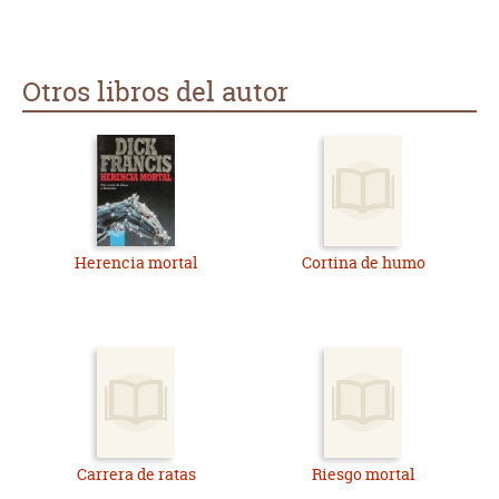
Otros libros del autor
Herencia mortal
Cortina de humo
Carrera de ratas
Riesgo mortal