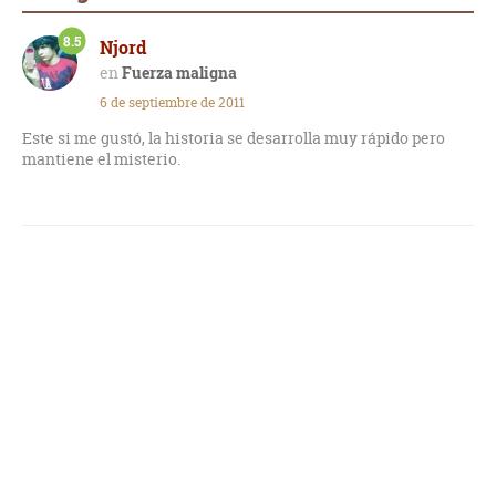
8.5
Njord
Fuerza maligna
6 de septiembre de 2011
Este si me gustó, la historia se desarrolla muy rápido pero
mantiene el misterio.