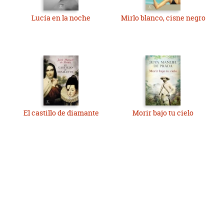
Lucía en la noche
Mirlo blanco, cisne negro
El castillo de diamante
Morir bajo tu cielo