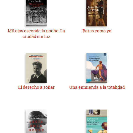
Mil ojos esconde la noche. La
Raros como yo
ciudad sin luz
El derecho a soñar
Una enmienda a la totalidad