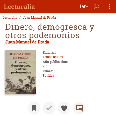
Lecturalia
Juan Manuel de Prada
Dinero, demogresca y
otros podemonios
Juan Manuel de Prada
Editorial:
Temas de Hoy
Año publicación:
2015
Temas:
Política