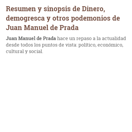
Resumen y sinopsis de Dinero,
demogresca y otros podemonios de
Juan Manuel de Prada
Juan Manuel de Prada
hace un repaso a la actualidad
desde todos los puntos de vista: político, económico,
cultural y social.