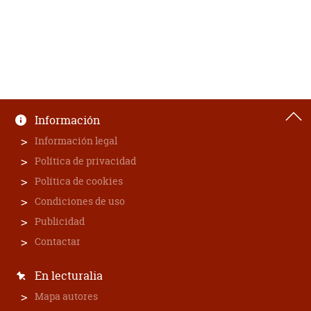
Información
Información legal
Política de privacidad
Política de cookies
Condiciones de uso
Publicidad
Contactar
En lecturalia
Mapa autores