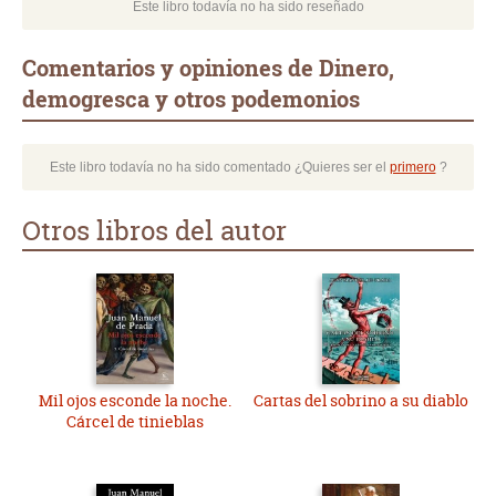
Este libro todavía no ha sido reseñado
Comentarios y opiniones de Dinero,
demogresca y otros podemonios
Este libro todavía no ha sido comentado ¿Quieres ser el
primero
?
Otros libros del autor
Mil ojos esconde la noche.
Cartas del sobrino a su diablo
Cárcel de tinieblas