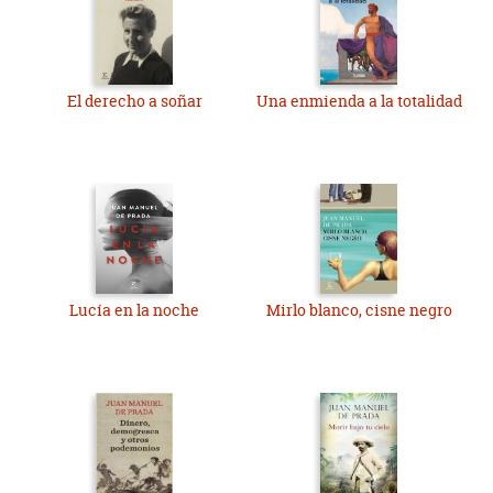
El derecho a soñar
Una enmienda a la totalidad
Lucía en la noche
Mirlo blanco, cisne negro