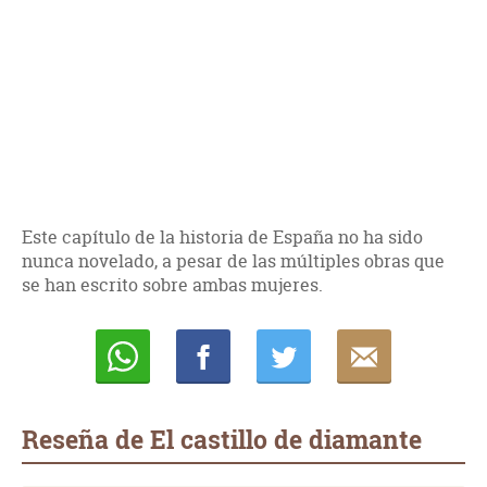
Este capítulo de la historia de España no ha sido
nunca novelado, a pesar de las múltiples obras que
se han escrito sobre ambas mujeres.
Whatsapp
Compartir
Twittear
E-
mail
Reseña de El castillo de diamante