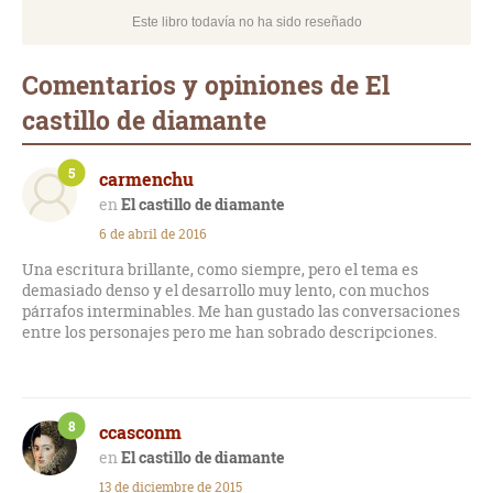
Este libro todavía no ha sido reseñado
Comentarios y opiniones de El
castillo de diamante
5
carmenchu
El castillo de diamante
6 de abril de 2016
Una escritura brillante, como siempre, pero el tema es
demasiado denso y el desarrollo muy lento, con muchos
párrafos interminables. Me han gustado las conversaciones
entre los personajes pero me han sobrado descripciones.
8
ccasconm
El castillo de diamante
13 de diciembre de 2015