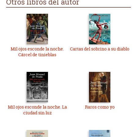
Otros libros del autor
Mil ojos esconde la noche.
Cartas del sobrino a su diablo
Cárcel de tinieblas
Mil ojos esconde la noche. La
Raros como yo
ciudad sin luz