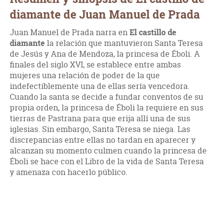
diamante de Juan Manuel de Prada
Juan Manuel de Prada narra en
El castillo de
diamante
la relación que mantuvieron Santa Teresa
de Jesús y Ana de Mendoza, la princesa de Éboli. A
finales del siglo XVI, se establece entre ambas
mujeres una relación de poder de la que
indefectiblemente una de ellas sería vencedora.
Cuando la santa se decide a fundar conventos de su
propia orden, la princesa de Éboli la requiere en sus
tierras de Pastrana para que erija allí una de sus
iglesias. Sin embargo, Santa Teresa se niega. Las
discrepancias entre ellas no tardan en aparecer y
alcanzan su momento culmen cuando la princesa de
Éboli se hace con el Libro de la vida de Santa Teresa
y amenaza con hacerlo público.