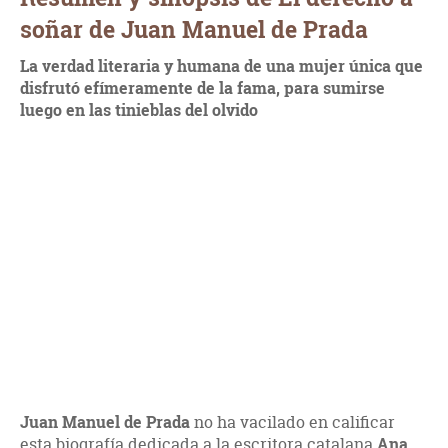
soñar de Juan Manuel de Prada
La verdad literaria y humana de una mujer única que
disfrutó efímeramente de la fama, para sumirse
luego en las tinieblas del olvido
Juan Manuel de Prada
no ha vacilado en calificar
esta biografía dedicada a la escritora catalana
Ana