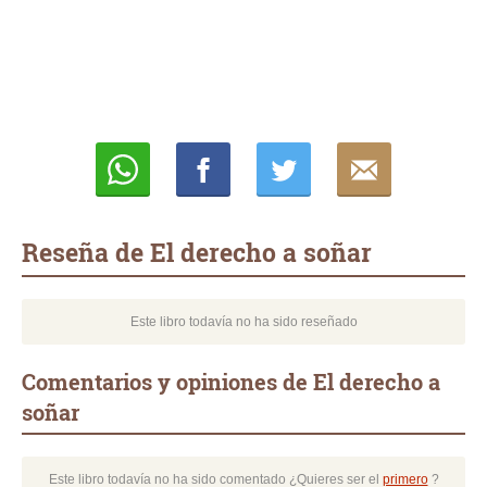
Whatsapp
Compartir
Twittear
E-
mail
Reseña de El derecho a soñar
Este libro todavía no ha sido reseñado
Comentarios y opiniones de El derecho a
soñar
Este libro todavía no ha sido comentado ¿Quieres ser el
primero
?