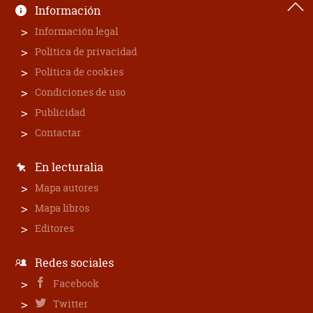
Información
Información legal
Política de privacidad
Política de cookies
Condiciones de uso
Publicidad
Contactar
En lecturalia
Mapa autores
Mapa libros
Editores
Redes sociales
Facebook
Twitter