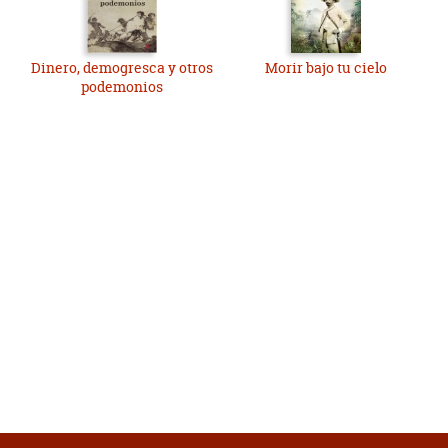
Dinero, demogresca y otros
Morir bajo tu cielo
podemonios