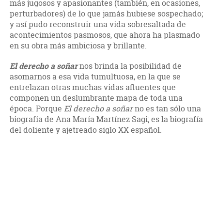
más jugosos y apasionantes (también, en ocasiones,
perturbadores) de lo que jamás hubiese sospechado;
y así pudo reconstruir una vida sobresaltada de
acontecimientos pasmosos, que ahora ha plasmado
en su obra más ambiciosa y brillante.
El derecho a soñar
nos brinda la posibilidad de
asomarnos a esa vida tumultuosa, en la que se
entrelazan otras muchas vidas afluentes que
componen un deslumbrante mapa de toda una
época. Porque
El derecho a soñar
no es tan sólo una
biografía de Ana María Martínez Sagi; es la biografía
del doliente y ajetreado siglo XX español.