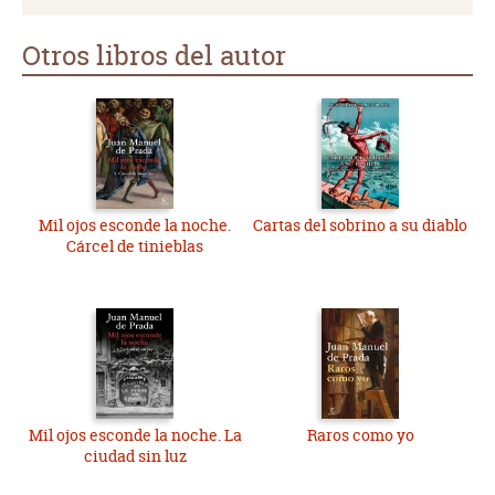
Otros libros del autor
Mil ojos esconde la noche.
Cartas del sobrino a su diablo
Cárcel de tinieblas
Mil ojos esconde la noche. La
Raros como yo
ciudad sin luz