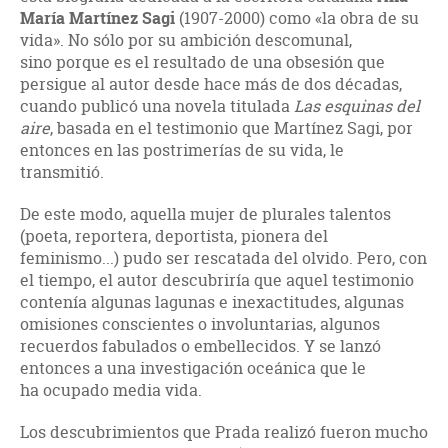
María Martínez Sagi
(1907-2000) como «la obra de su
vida». No sólo por su ambición descomunal,
sino porque es el resultado de una obsesión que
persigue al autor desde hace más de dos décadas,
cuando publicó una novela titulada
Las esquinas del
aire
, basada en el testimonio que Martínez Sagi, por
entonces en las postrimerías de su vida, le
transmitió.
De este modo, aquella mujer de plurales talentos
(poeta, reportera, deportista, pionera del
feminismo...) pudo ser rescatada del olvido. Pero, con
el tiempo, el autor descubriría que aquel testimonio
contenía algunas lagunas e inexactitudes, algunas
omisiones conscientes o involuntarias, algunos
recuerdos fabulados o embellecidos. Y se lanzó
entonces a una investigación oceánica que le
ha ocupado media vida.
Los descubrimientos que Prada realizó fueron mucho