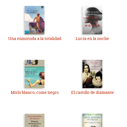
Una enmienda a la totalidad
Lucía en la noche
Mirlo blanco, cisne negro
El castillo de diamante