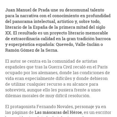
Juan Manuel de Prada une su descomunal talento
para la narrativa con el conocimiento en profundidad
del panorama intelectual, artístico y, sobre todo,
literario de la España de la primera mitad del siglo
XX. El resultado es un proyecto literario memorable
de extraordinaria calidad en la gran tradición barroca
y esperpéntica española: Quevedo, Valle-Inclán o
Ramón Gómez de la Serna.
El autor se centra en la comunidad de artistas
españoles que tras la Guerra Civil recaló en el París
ocupado por los alemanes, donde las condiciones de
vida eran especialmente difíciles y donde debieron
de utilizar cualquier recurso a su alcance para
sobrevivir, aunque ello les pusiera frente a unos
dilemas morales de muy difícil resolución.
El protagonista Fernando Novales, personaje ya en
las páginas de
Las máscaras del Héroe
, es un escritor