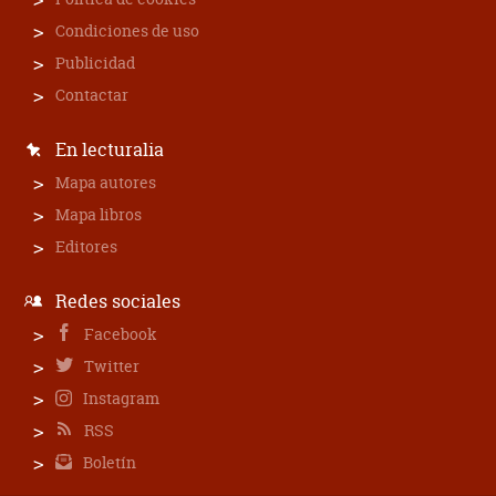
Condiciones de uso
Publicidad
Contactar
En lecturalia
Mapa autores
Mapa libros
Editores
Redes sociales
Facebook
Twitter
Instagram
RSS
Boletín