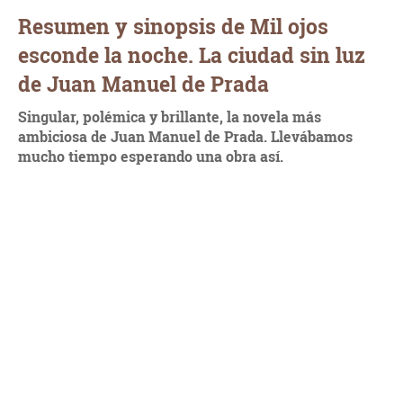
Resumen y sinopsis de Mil ojos
esconde la noche. La ciudad sin luz
de Juan Manuel de Prada
Singular, polémica y brillante, la novela más
ambiciosa de Juan Manuel de Prada. Llevábamos
mucho tiempo esperando una obra así.