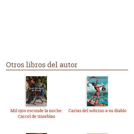
Otros libros del autor
Mil ojos esconde la noche.
Cartas del sobrino a su diablo
Cárcel de tinieblas