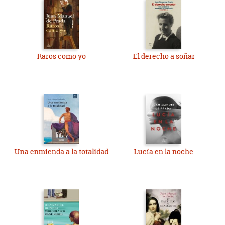
Raros como yo
El derecho a soñar
Una enmienda a la totalidad
Lucía en la noche