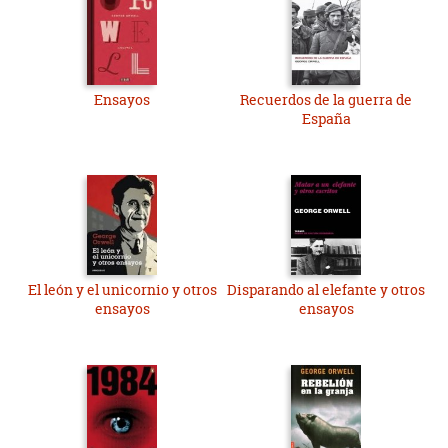
Ensayos
Recuerdos de la guerra de
España
El león y el unicornio y otros
Disparando al elefante y otros
ensayos
ensayos