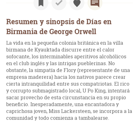
Resumen y sinopsis de Días en
Birmania de George Orwell
La vida en la pequeña colonia británica en la villa
birmana de Kyauktada discurre entre el calor
sofocante, los interminables aperitivos alcohólicos
en el club inglés y las intrigas pueblerinas. No
obstante, la simpatía de Flory (representante de una
empresa maderera) hacia los nativos parece crear
cierta intranquilidad entre sus compatriotas. El rico
y corrupto submagistrado local, U Po King, intentará
sacar provecho de esta circunstancia en su propio
beneficio. Inesperadamente, una encantadora y
caprichosa joven, Miss Lackersteen, se incorpora a la
comunidad y todo comienza a tambalearse.