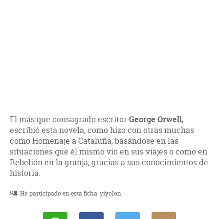
El más que consagrado escritor
George Orwell
,
escribió esta novela, como hizo con otras muchas
como Homenaje a Cataluña, basándose en las
situaciones que él mismo vio en sus viajes o como en
Rebelión en la granja, gracias a sus conocimientos de
historia.
Ha participado en esta ficha:
yiyolon