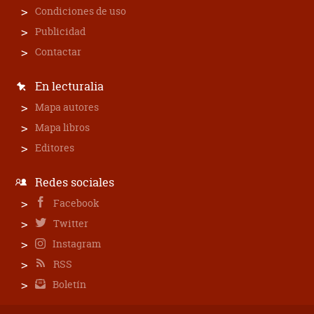
Condiciones de uso
Publicidad
Contactar
En lecturalia
Mapa autores
Mapa libros
Editores
Redes sociales
Facebook
Twitter
Instagram
RSS
Boletín