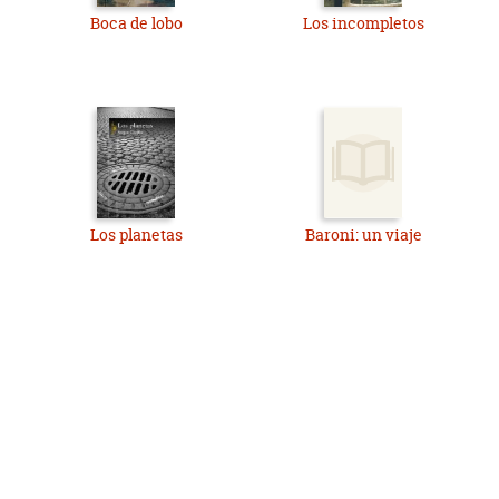
Boca de lobo
Los incompletos
Los planetas
Baroni: un viaje