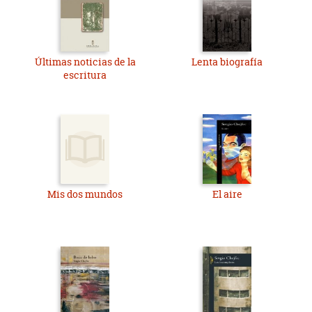
Últimas noticias de la
Lenta biografía
escritura
Mis dos mundos
El aire