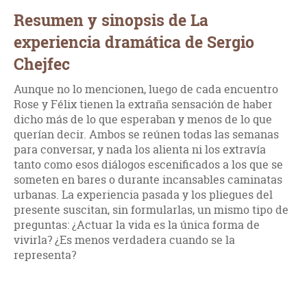
Resumen y sinopsis de La
experiencia dramática de Sergio
Chejfec
Aunque no lo mencionen, luego de cada encuentro
Rose y Félix tienen la extraña sensación de haber
dicho más de lo que esperaban y menos de lo que
querían decir. Ambos se reúnen todas las semanas
para conversar, y nada los alienta ni los extravía
tanto como esos diálogos escenificados a los que se
someten en bares o durante incansables caminatas
urbanas. La experiencia pasada y los pliegues del
presente suscitan, sin formularlas, un mismo tipo de
preguntas: ¿Actuar la vida es la única forma de
vivirla? ¿Es menos verdadera cuando se la
representa?