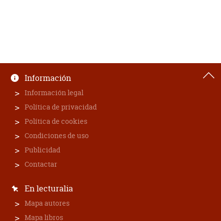
Información
Información legal
Política de privacidad
Política de cookies
Condiciones de uso
Publicidad
Contactar
En lecturalia
Mapa autores
Mapa libros