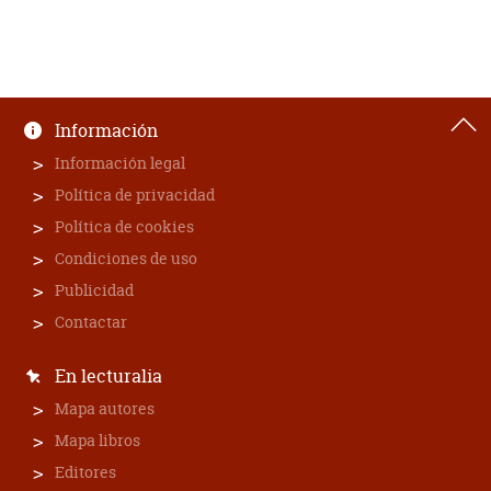
Información
Información legal
Política de privacidad
Política de cookies
Condiciones de uso
Publicidad
Contactar
En lecturalia
Mapa autores
Mapa libros
Editores