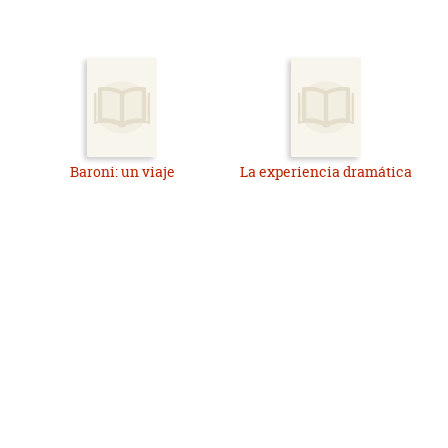
Baroni: un viaje
La experiencia dramática