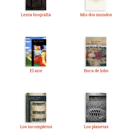
Lenta biografía
Mis dos mundos
El aire
Boca de lobo
Los incompletos
Los planetas