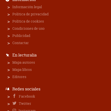
Información legal
Política de privacidad
Política de cookies
Condiciones de uso
Publicidad
Contactar
En lecturalia
Mapa autores
Mapa libros
Editores
Redes sociales
Facebook
Twitter
Instagram