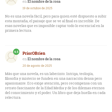
El nombre de la rosa
19 de octubre de 2025
No es una novela fácil, pero para quien esté dispuesto a subir
esta montaña, el paisaje que se ve al final es increíble. De
esas novelas que es imposible captar todo lo escencial en la
primera lectura.
9.5
PriorOBrien
El nombre de la rosa
20 de agosto de 2025
Más que una novela, es un laberinto. Intriga, teología,
filosofía y misterio se funden en una narración densa pero
apasionante. Eco exige atención, pero recompensa con un
retrato fascinante de la Edad Media y de los dilemas eternos
del conocimiento y el poder. Un libro que deja huella en cada
relectura.