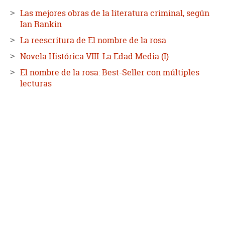
Las mejores obras de la literatura criminal, según
Ian Rankin
La reescritura de El nombre de la rosa
Novela Histórica VIII: La Edad Media (I)
El nombre de la rosa: Best-Seller con múltiples
lecturas