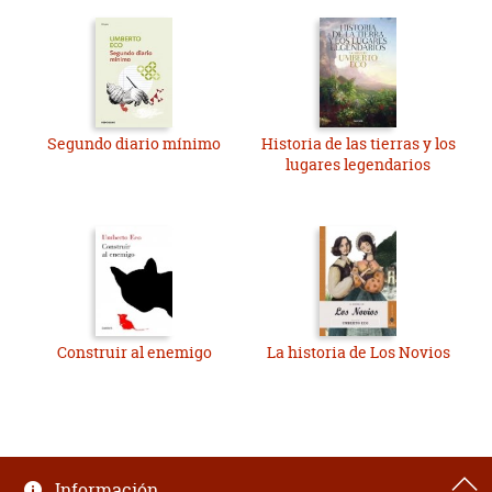
Segundo diario mínimo
Historia de las tierras y los
lugares legendarios
Construir al enemigo
La historia de Los Novios
Información