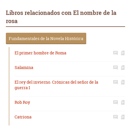
Libros relacionados con El nombre de la
rosa
Fundamentales de la Novela Histórica
El primer hombre de Roma
Salamina
El rey del invierno. Crónicas del señor de la
guerra I
Rob Roy
Catriona