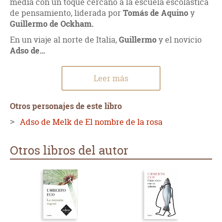
media con un toque cercano a la escuela escolástica
de pensamiento, liderada por
Tomás de Aquino
y
Guillermo de Ockham.
En un viaje al norte de Italia,
Guillermo
y el novicio
Adso de…
Leer más
Otros personajes de este libro
Adso de Melk de El nombre de la rosa
Otros libros del autor