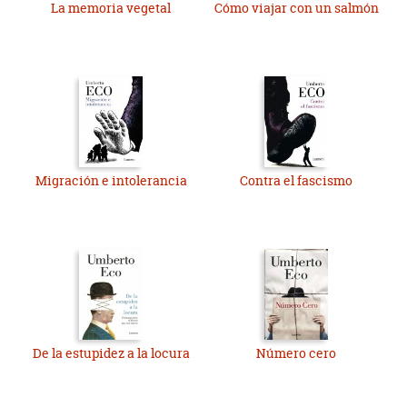
La memoria vegetal
Cómo viajar con un salmón
Migración e intolerancia
Contra el fascismo
De la estupidez a la locura
Número cero