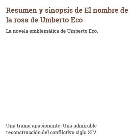
Resumen y sinopsis de El nombre de
la rosa de Umberto Eco
La novela emblemática de Umberto Eco.
Una trama apasionante. Una admirable
reconstrucción del conflictivo siglo XIV