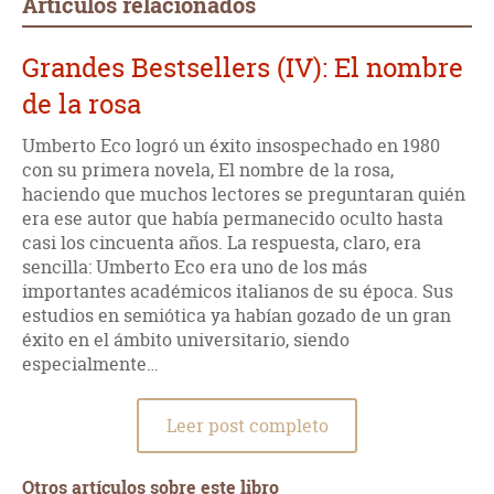
Artículos relacionados
Grandes Bestsellers (IV): El nombre
de la rosa
Umberto Eco logró un éxito insospechado en 1980
con su primera novela, El nombre de la rosa,
haciendo que muchos lectores se preguntaran quién
era ese autor que había permanecido oculto hasta
casi los cincuenta años. La respuesta, claro, era
sencilla: Umberto Eco era uno de los más
importantes académicos italianos de su época. Sus
estudios en semiótica ya habían gozado de un gran
éxito en el ámbito universitario, siendo
especialmente…
Leer post completo
Otros artículos sobre este libro