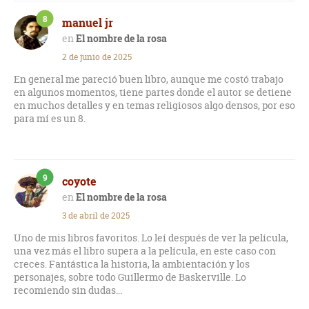
8
manuel jr
El nombre de la rosa
2 de junio de 2025
En general me pareció buen libro, aunque me costó trabajo
en algunos momentos, tiene partes donde el autor se detiene
en muchos detalles y en temas religiosos algo densos, por eso
para mí es un 8.
9
coyote
El nombre de la rosa
3 de abril de 2025
Uno de mis libros favoritos. Lo leí después de ver la película,
una vez más el libro supera a la película, en este caso con
creces. Fantástica la historia, la ambientación y los
personajes, sobre todo Guillermo de Baskerville. Lo
recomiendo sin dudas...