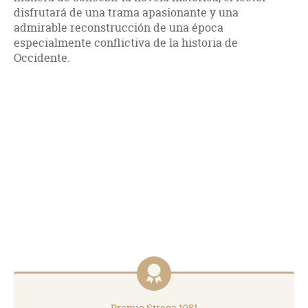
disfrutará de una trama apasionante y una
admirable reconstrucción de una época
especialmente conflictiva de la historia de
Occidente.
Premio Strega 1981