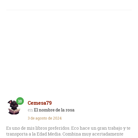
10
Cemesa79
El nombre de la rosa
3 de agosto de 2024
Es uno de mis libros preferidos. Eco hace un gran trabajo y te
transporta a la Edad Media. Combina muy acertadamente