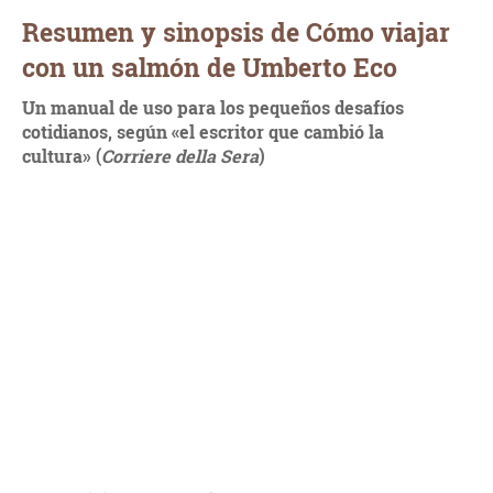
Resumen y sinopsis de Cómo viajar
con un salmón de Umberto Eco
Un manual de uso para los pequeños desafíos
cotidianos, según «el escritor que cambió la
cultura»
(
Corriere della Sera
)