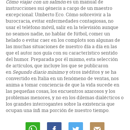
Cómo viajar con un salmón
es un manual de
instrucciones sui géneris a cargo de un maestro
excepcional: Umberto Eco. Cómo sobrevivir a la
burocracia, evitar enfermedades contagiosas, no
usar el teléfono móvil, salir en la televisión aunque
no seamos nadie, no hablar de fútbol, comer un
helado o evitar caer en los complots son algunas de
las muchas situaciones de nuestro día a día en las
que el autor nos guía con su característico sentido
del humor. Preparada por él mismo, esta selección
de artículos, que incluye los que se publicaron
en
Segundo diario mínimo
y otros inéditos y se ha
convertido en Italia en un fenómeno de ventas, nos
anima a tomar conciencia de que la vida sucede en
las pequeñas cosas, los encuentros azarosos y los
problemas menores, y no en los dilemas dialécticos o
los grandes interrogantes sobre la existencia que
ocupan una ínfi ma porción de nuestro tiempo.