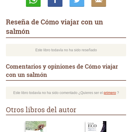
Whatsapp
Compartir
Twittear
E-
mail
Reseña de Cómo viajar con un
salmón
Este libro todavía no ha sido reseñado
Comentarios y opiniones de Cómo viajar
con un salmón
Este libro todavía no ha sido comentado ¿Quieres ser el
primero
?
Otros libros del autor