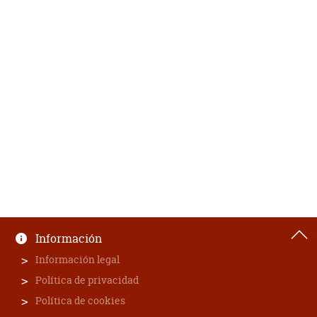
Información
Información legal
Política de privacidad
Política de cookies