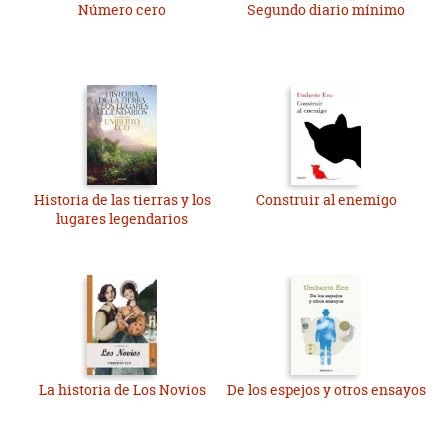
Número cero
Segundo diario mínimo
Historia de las tierras y los
Construir al enemigo
lugares legendarios
La historia de Los Novios
De los espejos y otros ensayos