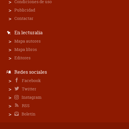
Condiciones de uso
Publicidad
Contactar
En lecturalia
Mapa autores
Mapa libros
Editores
Redes sociales
Facebook
Twitter
Instagram
RSS
Boletín