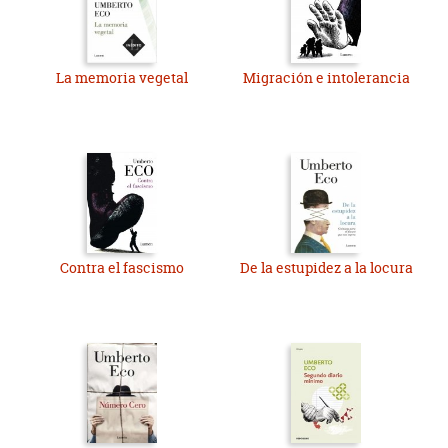
La memoria vegetal
Migración e intolerancia
Contra el fascismo
De la estupidez a la locura