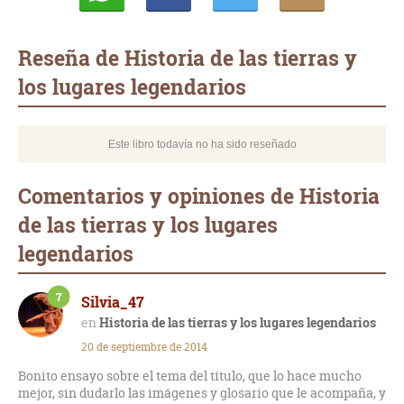
Whatsapp
Compartir
Twittear
E-
mail
Reseña de Historia de las tierras y
los lugares legendarios
Este libro todavía no ha sido reseñado
Comentarios y opiniones de Historia
de las tierras y los lugares
legendarios
7
Silvia_47
Historia de las tierras y los lugares legendarios
20 de septiembre de 2014
Bonito ensayo sobre el tema del título, que lo hace mucho
mejor, sin dudarlo las imágenes y glosario que le acompaña, y