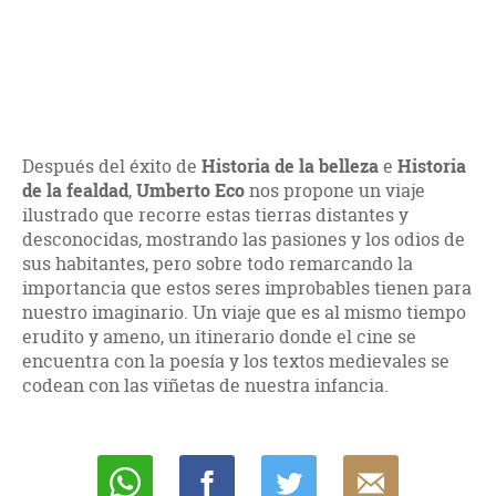
Después del éxito de
Historia de la belleza
e
Historia
de la fealdad
,
Umberto Eco
nos propone un viaje
ilustrado que recorre estas tierras distantes y
desconocidas, mostrando las pasiones y los odios de
sus habitantes, pero sobre todo remarcando la
importancia que estos seres improbables tienen para
nuestro imaginario. Un viaje que es al mismo tiempo
erudito y ameno, un itinerario donde el cine se
encuentra con la poesía y los textos medievales se
codean con las viñetas de nuestra infancia.