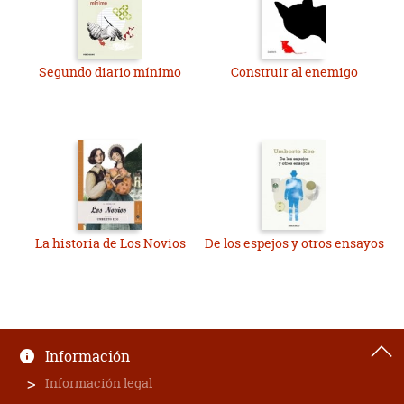
Segundo diario mínimo
Construir al enemigo
La historia de Los Novios
De los espejos y otros ensayos
Información
Información legal