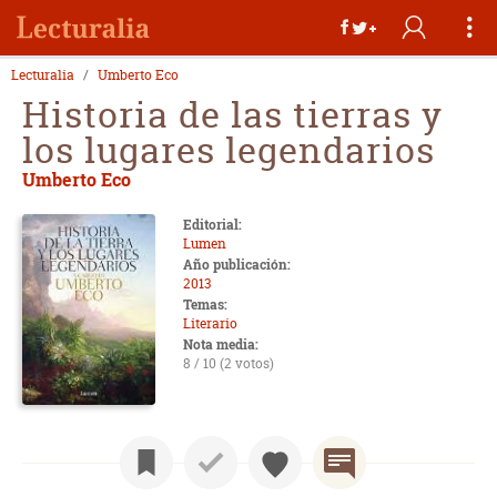
Lecturalia
Umberto Eco
Historia de las tierras y
los lugares legendarios
Umberto Eco
Editorial:
Lumen
Año publicación:
2013
Temas:
Literario
Nota media:
8 / 10 (2 votos)