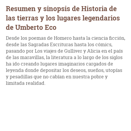
Resumen y sinopsis de Historia de
las tierras y los lugares legendarios
de Umberto Eco
Desde los poemas de Homero hasta la ciencia ficción,
desde las Sagradas Escrituras hasta los cómics,
pasando por Los viajes de Gulliver y Alicia en el país
de las maravillas, la literatura a lo largo de los siglos
ha ido creando lugares imaginarios cargados de
leyenda donde depositar los deseos, sueños, utopías
y pesadillas que no cabían en nuestra pobre y
limitada realidad.