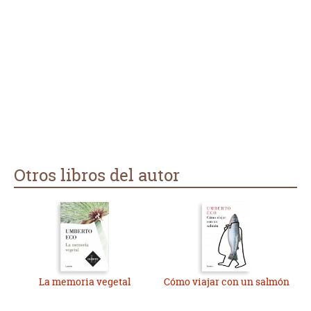
Otros libros del autor
La memoria vegetal
Cómo viajar con un salmón