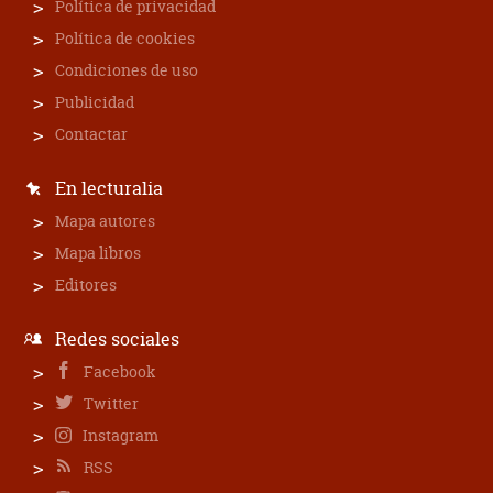
Política de privacidad
Política de cookies
Condiciones de uso
Publicidad
Contactar
En lecturalia
Mapa autores
Mapa libros
Editores
Redes sociales
Facebook
Twitter
Instagram
RSS