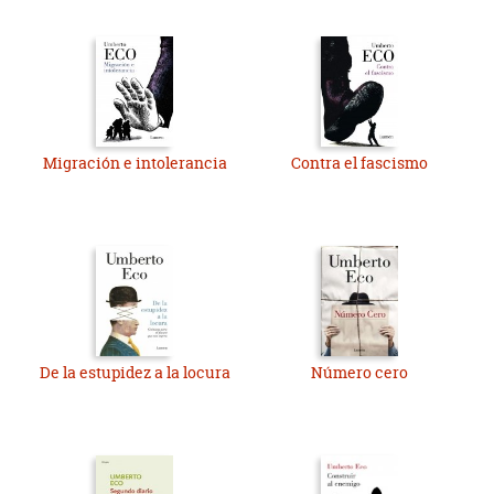
Migración e intolerancia
Contra el fascismo
De la estupidez a la locura
Número cero