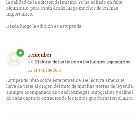
la calidad de la edición del mismo. Yo he echado en falta
algún sitio, pero están desde luego muchos de los más
importantes.
Desde luego la edición es estupenda.
10
remenber
Historia de las tierras y los lugares legendarios
22 de abril de 2014
Estupendo libro sobre esta temática. De lectura amena,te
lleva de viaje al origen del mito de muchas tierras de leyenda,
siempre acompañado de cuadros,mapas, infografías y al final
de cada capitulo extractos de los textos que formaron el mito.