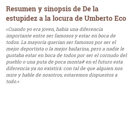
Resumen y sinopsis de De la
estupidez a la locura de Umberto Eco
«
Cuando yo era joven, había una diferencia
importante entre ser famosos y estar en boca de
todos. La mayoría querían ser famosos por ser el
mejor deportista o la mejor bailarina, pero a nadie le
gustaba estar en boca de todos por ser el cornudo del
pueblo o una puta de poca monta# en el futuro esta
diferencia ya no existirá: con tal de que alguien nos
mire y hable de nosotros, estaremos dispuestos a
todo.
»