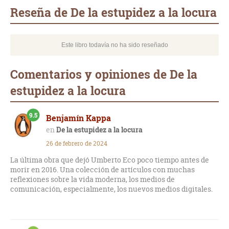
mail
Reseña de De la estupidez a la locura
Este libro todavía no ha sido reseñado
Comentarios y opiniones de De la
estupidez a la locura
9.5
Benjamín Kappa
De la estupidez a la locura
26 de febrero de 2024
La última obra que dejó Umberto Eco poco tiempo antes de
morir en 2016. Una colección de artículos con muchas
reflexiones sobre la vida moderna, los medios de
comunicación, especialmente, los nuevos medios digitales.