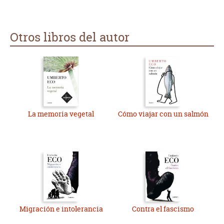
Otros libros del autor
La memoria vegetal
Cómo viajar con un salmón
Migración e intolerancia
Contra el fascismo