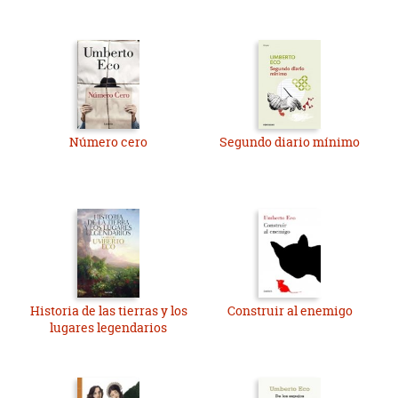
Número cero
Segundo diario mínimo
Historia de las tierras y los
Construir al enemigo
lugares legendarios