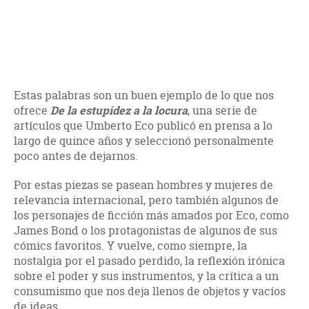
Estas palabras son un buen ejemplo de lo que nos
ofrece
De la estupidez a la locura
, una serie de
artículos que Umberto Eco publicó en prensa a lo
largo de quince años y seleccionó personalmente
poco antes de dejarnos.
Por estas piezas se pasean hombres y mujeres de
relevancia internacional, pero también algunos de
los personajes de ficción más amados por Eco, como
James Bond o los protagonistas de algunos de sus
cómics favoritos. Y vuelve, como siempre, la
nostalgia por el pasado perdido, la reflexión irónica
sobre el poder y sus instrumentos, y la crítica a un
consumismo que nos deja llenos de objetos y vacíos
de ideas.