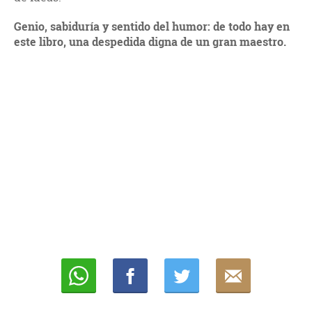
Genio, sabiduría y sentido del humor: de todo hay en
este libro, una despedida digna de un gran maestro.
Whatsapp
Compartir
Twittear
E-