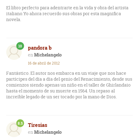
El libro perfecto para adentrarte en la vida y obra del artista
italiano.Yo ahora recuerdo sus obras por esta magnifica
novela.
10
pandora b
Michelangelo
16 de abril de 2012
Fantástico. El autor nos embarca en un viaje que nos hace
partícipes del día a día del genio del Renacimiento, desde sus
comienzos siendo apenas un niño en el taller de Ghirlandaio
hasta el momento de su muerte en 1564. Un repaso al
increíble legado de un ser tocado por la mano de Dios.
8.5
Tiresias
Michelangelo