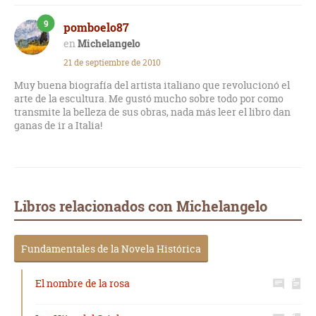
9
pomboelo87
Michelangelo
21 de septiembre de 2010
Muy buena biografía del artista italiano que revolucionó el
arte de la escultura. Me gustó mucho sobre todo por como
transmite la belleza de sus obras, nada más leer el libro dan
ganas de ir a Italia!
Libros relacionados con Michelangelo
Fundamentales de la Novela Histórica
El nombre de la rosa