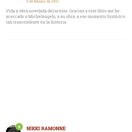
5 de febrero de 2012
Vida y obra novelada del artista. Gracias a este libro me he
acercado a Michelangelo, a su obra, a ese momento histórico
tan trascendente en la historia.
8
NIKKI RAMONNE