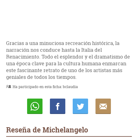
Gracias a una minuciosa recreación histórica, la
narración nos conduce hasta la Italia del
Renacimiento. Todo el esplendor y el dramatismo de
una época clave para la cultura humana enmarcan
este fascinante retrato de uno de los artistas más
geniales de todos los tiempos.
Ha participado en esta ficha:
bclaudia
Whatsapp
Compartir
Twittear
E-
mail
Reseña de Michelangelo