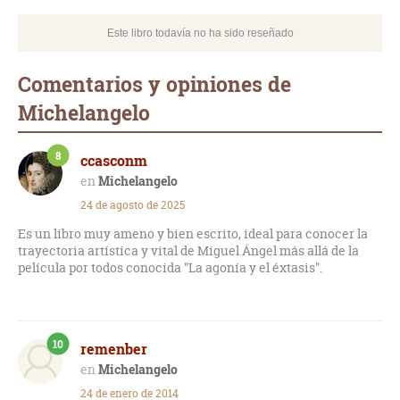
Este libro todavía no ha sido reseñado
Comentarios y opiniones de
Michelangelo
8
ccasconm
Michelangelo
24 de agosto de 2025
Es un libro muy ameno y bien escrito, ideal para conocer la
trayectoria artística y vital de Miguel Ángel más allá de la
película por todos conocida "La agonía y el éxtasis".
10
remenber
Michelangelo
24 de enero de 2014