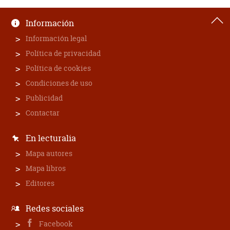
Información
Información legal
Política de privacidad
Política de cookies
Condiciones de uso
Publicidad
Contactar
En lecturalia
Mapa autores
Mapa libros
Editores
Redes sociales
Facebook