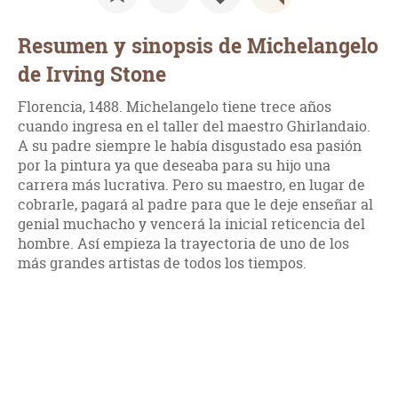
Resumen y sinopsis de Michelangelo
de Irving Stone
Florencia, 1488. Michelangelo tiene trece años
cuando ingresa en el taller del maestro Ghirlandaio.
A su padre siempre le había disgustado esa pasión
por la pintura ya que deseaba para su hijo una
carrera más lucrativa. Pero su maestro, en lugar de
cobrarle, pagará al padre para que le deje enseñar al
genial muchacho y vencerá la inicial reticencia del
hombre. Así empieza la trayectoria de uno de los
más grandes artistas de todos los tiempos.