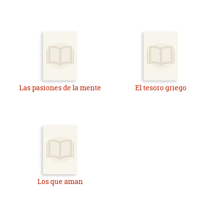
Las pasiones de la mente
El tesoro griego
Los que aman