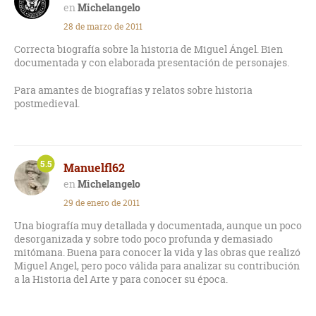
Michelangelo
28 de marzo de 2011
Correcta biografía sobre la historia de Miguel Ángel. Bien
documentada y con elaborada presentación de personajes.
Para amantes de biografías y relatos sobre historia
postmedieval.
5.5
Manuelfl62
Michelangelo
29 de enero de 2011
Una biografía muy detallada y documentada, aunque un poco
desorganizada y sobre todo poco profunda y demasiado
mitómana. Buena para conocer la vida y las obras que realizó
Miguel Angel, pero poco válida para analizar su contribución
a la Historia del Arte y para conocer su época.