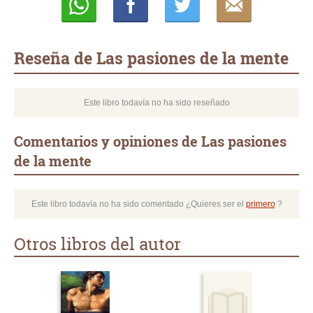
Whatsapp
Compartir
Twittear
E-
mail
Reseña de Las pasiones de la mente
Este libro todavía no ha sido reseñado
Comentarios y opiniones de Las pasiones
de la mente
Este libro todavía no ha sido comentado ¿Quieres ser el
primero
?
Otros libros del autor