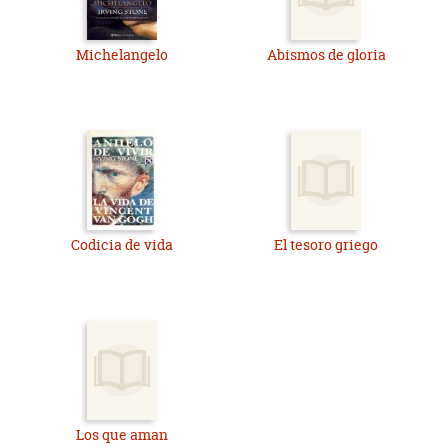
Michelangelo
Abismos de gloria
Codicia de vida
El tesoro griego
Los que aman