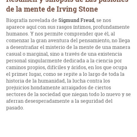
de la mente de Irving Stone
Biografía novelada de
Sigmund Freud
, se nos
aparece aquí con sus rasgos íntimos, profundamente
humanos. Y nos permite comprender que él, al
comenzar la gran aventura del pensamiento, no llega
a desentrañar el misterio de la mente de una manera
casual o marginal, sino a través de una existencia
personal singularmente dedicada a la ciencia por
caminos propios, difíciles y áridos, en los que ocupa
el primer lugar, como se repite a lo largo de toda la
historia de la humanidad, la lucha contra los
prejuicios hondamente arraigados de ciertos
sectores de la sociedad que niegan todo lo nuevo y se
aferran desesperadamente a la seguridad del
pasado.