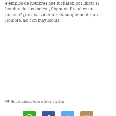
ejemplos de hombres que lucharon por librar al
hombre de sus males. ¿Sigmund Freud es un
místico? ¿Un clarividente? Es, simplemente, un
Hombre, así con mayúscula.
Ha participado en esta ficha:
yiyolon