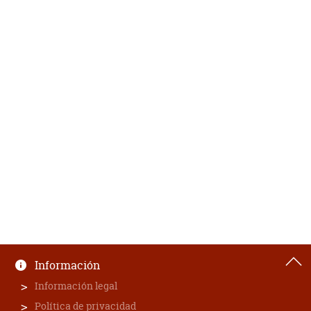
Información
Información legal
Política de privacidad