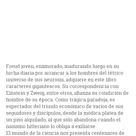
Freud joven, enamorado, madurando luego en su
lucha diaria por arrancar a los hombres del tétrico
universo de sus neurosis, adquiere en este libro
caracteres gigantescos. Su correspondencia con
Einstein y Zweig, entre otros, afianza su condición de
hombre de su época. Como trágica paradoja, es
espectador del triunfo económico de varios de sus
seguidores y discípulos, desde la módica platea de
un piso alquilado, al que sólo abandona cuando el
nazismo hitleriano lo obliga a exiliarse.
El mundo de la ciencia nos presenta centenares de