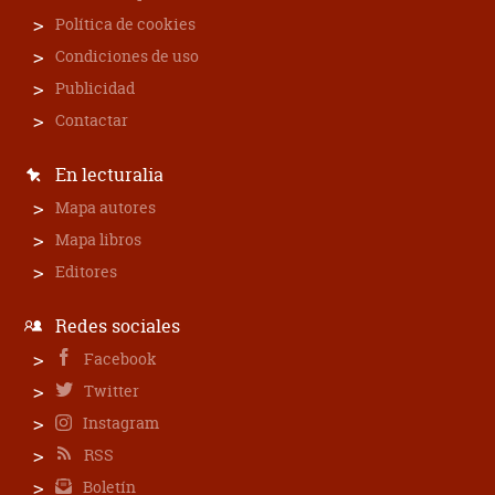
Política de cookies
Condiciones de uso
Publicidad
Contactar
En lecturalia
Mapa autores
Mapa libros
Editores
Redes sociales
Facebook
Twitter
Instagram
RSS
Boletín