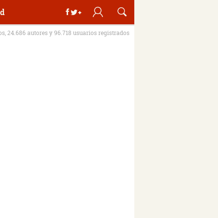
d
ros, 24.686 autores y 96.718 usuarios registrados