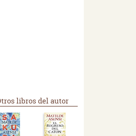
tros libros del autor