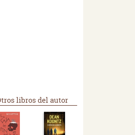
tros libros del autor