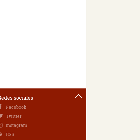
Redes sociales
Facebook
Twitter
Instagram
RSS