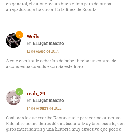
en general, el autor crea un buen clima para dejarnos
atrapados hoja tras hoja. En la línea de Koontz.
2
Weils
El lugar maldito
12 de enero de 2014
A este escritor le deberían de haber hecho un control de
alcoholemia cuando escribía este libro.
8
reah_29
El lugar maldito
17 de octubre de 2012
Casi todo lo que escribe Koontz suele parecerme atractivo.
Este libro no me defraudó en absoluto. Muy bien escrito, con
giros interesantes y una historia muy atractiva que poco a