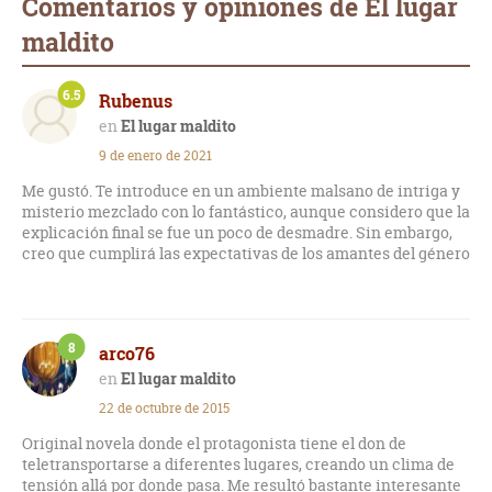
Comentarios y opiniones de El lugar
maldito
6.5
Rubenus
El lugar maldito
9 de enero de 2021
Me gustó. Te introduce en un ambiente malsano de intriga y
misterio mezclado con lo fantástico, aunque considero que la
explicación final se fue un poco de desmadre. Sin embargo,
creo que cumplirá las expectativas de los amantes del género
8
arco76
El lugar maldito
22 de octubre de 2015
Original novela donde el protagonista tiene el don de
teletransportarse a diferentes lugares, creando un clima de
tensión allá por donde pasa. Me resultó bastante interesante