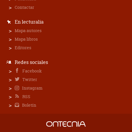
Contactar
En lecturalia
Mapa autores
Mapa libros
Editores
Redes sociales
Facebook
Twitter
Instagram
RSS
Boletín