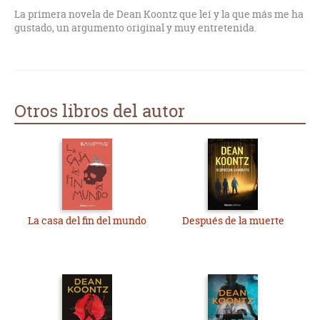
La primera novela de Dean Koontz que leí y la que más me ha
gustado, un argumento original y muy entretenida.
Otros libros del autor
La casa del fin del mundo
Después de la muerte