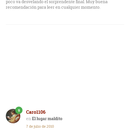
poco va desvelando el sorprendente final. Muy buena
recomendación para leer en cualquier momento.
9
Caro1106
El lugar maldito
7 de julio de 2010