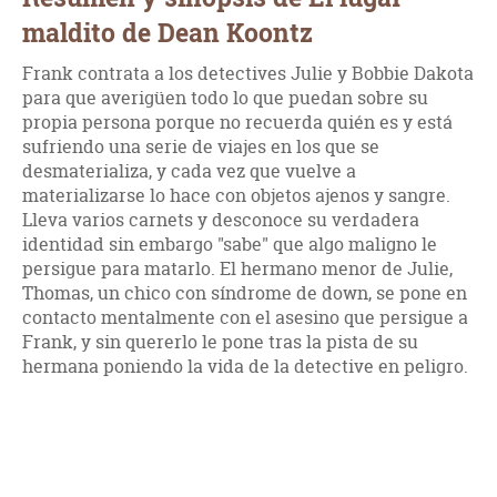
maldito de Dean Koontz
Frank contrata a los detectives Julie y Bobbie Dakota
para que averigüen todo lo que puedan sobre su
propia persona porque no recuerda quién es y está
sufriendo una serie de viajes en los que se
desmaterializa, y cada vez que vuelve a
materializarse lo hace con objetos ajenos y sangre.
Lleva varios carnets y desconoce su verdadera
identidad sin embargo "sabe" que algo maligno le
persigue para matarlo. El hermano menor de Julie,
Thomas, un chico con síndrome de down, se pone en
contacto mentalmente con el asesino que persigue a
Frank, y sin quererlo le pone tras la pista de su
hermana poniendo la vida de la detective en peligro.