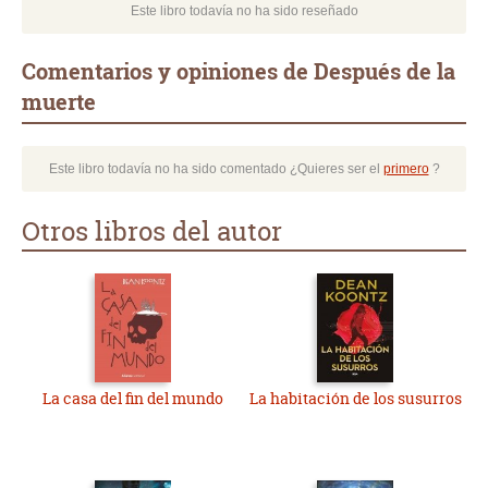
Este libro todavía no ha sido reseñado
Comentarios y opiniones de Después de la
muerte
Este libro todavía no ha sido comentado ¿Quieres ser el
primero
?
Otros libros del autor
La casa del fin del mundo
La habitación de los susurros