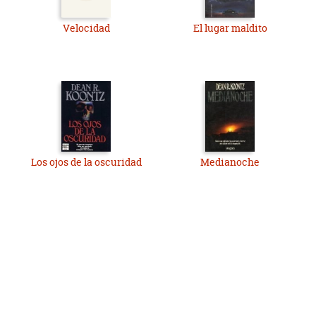
Velocidad
El lugar maldito
Los ojos de la oscuridad
Medianoche