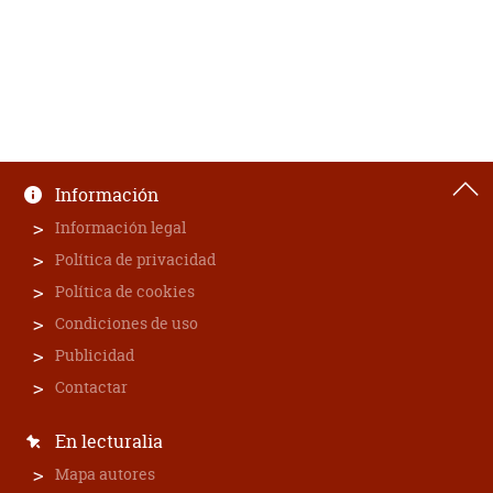
Información
Información legal
Política de privacidad
Política de cookies
Condiciones de uso
Publicidad
Contactar
En lecturalia
Mapa autores