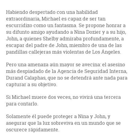
Habiendo despertado con una habilidad
extraordinaria, Michael es capaz de ser tan
escurridizo como un fantasma. Se propone honrar a
su difunto amigo ayudando a Nina Dozier y a su hijo,
John, a quienes Shelby admiraba profundamente, a
escapar del padre de John, miembro de una de las
pandillas callejeras más violentas de Los Ángeles.
Pero una amenaza aún mayor se avecina: el asesino
más despiadado de la Agencia de Seguridad Interna,
Durand Calaphas, que no se detendrá ante nada para
capturar a su objetivo.
Si Michael muere dos veces, no vivirá una tercera
para contarlo.
Solamente él puede proteger a Nina y John, y
asegurar que la luz sobreviva en un mundo que se
oscurece rápidamente.