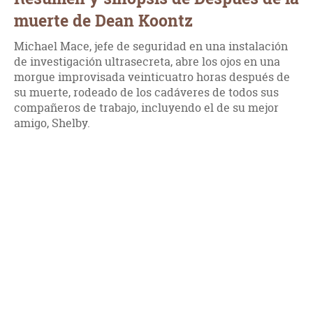
muerte de Dean Koontz
Michael Mace, jefe de seguridad en una instalación
de investigación ultrasecreta, abre los ojos en una
morgue improvisada veinticuatro horas después de
su muerte, rodeado de los cadáveres de todos sus
compañeros de trabajo, incluyendo el de su mejor
amigo, Shelby.