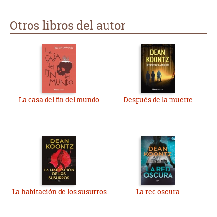
Otros libros del autor
La casa del fin del mundo
Después de la muerte
La habitación de los susurros
La red oscura