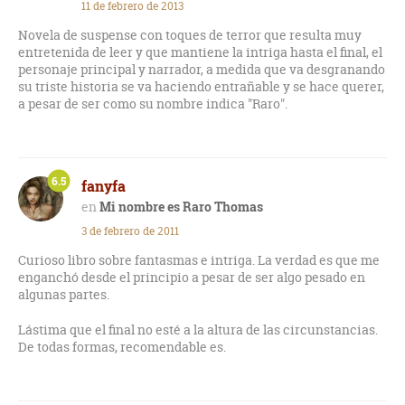
11 de febrero de 2013
Novela de suspense con toques de terror que resulta muy
entretenida de leer y que mantiene la intriga hasta el final, el
personaje principal y narrador, a medida que va desgranando
su triste historia se va haciendo entrañable y se hace querer,
a pesar de ser como su nombre indica "Raro".
6.5
fanyfa
Mi nombre es Raro Thomas
3 de febrero de 2011
Curioso libro sobre fantasmas e intriga. La verdad es que me
enganchó desde el principio a pesar de ser algo pesado en
algunas partes.
Lástima que el final no esté a la altura de las circunstancias.
De todas formas, recomendable es.