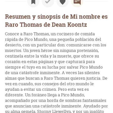
Resumen y sinopsis de Mi nombre es
Raro Thomas de Dean Koontz
Conoce a Raro Thomas, un cocinero de comida
rápida de Pico Mundo, una pequeña población del
desierto, con un particular don: comunicarse con los
muertos. Un joven héroe sin ninguna pretensión,
centinela entre la vida y la muerte, que ofrece su
corazón en estas páginas y que capturará para
siempre el tuyo en su lucha por salvar Pico Mundo
de una catástrofe inminente. A veces las silentes
almas que buscan a Raro Thomas quieren justicia. De
vez en cuando, sus consejos del otro mundo le
ayudan a evitar un crimen. Pero esta vez es
diferente. Un foráneo llega a Pico Mundo,
acompañado por una horda de sombras fantasmales
que anuncian una catástrofe inminente. Ayudado por
su alma gemela, Stormy Llewellyn, y por un insólito