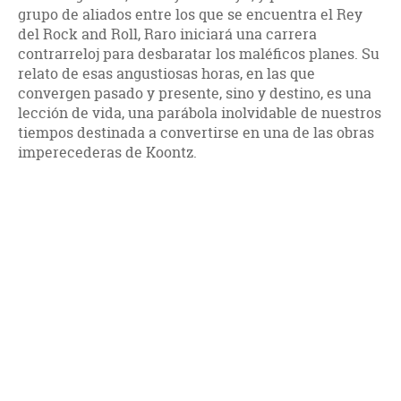
grupo de aliados entre los que se encuentra el Rey
del Rock and Roll, Raro iniciará una carrera
contrarreloj para desbaratar los maléficos planes. Su
relato de esas angustiosas horas, en las que
convergen pasado y presente, sino y destino, es una
lección de vida, una parábola inolvidable de nuestros
tiempos destinada a convertirse en una de las obras
imperecederas de Koontz.