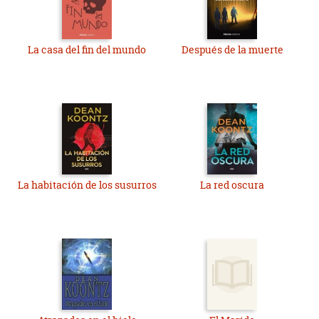
La casa del fin del mundo
Después de la muerte
La habitación de los susurros
La red oscura