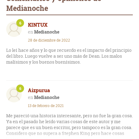
Medianoche
6
KINTUX
Medianoche
28 de diciembre de 2022
Lo leí hace años y lo que recuerdo es el impacto del principio
del libro. Luego vuelve a ser uno más de Dean. Los malos
malísimos y los buenos buenísimos.
6
Aizpurua
Medianoche
13 de febrero de 2021
Me pareció una historia interesante, pero no fue la gran cosa.
Ya en el pasado he leído varias cosas de este autor y me
parece que es un buen escritor, pero tampoco es la gran cosa.
Considero que no supera a Stephen King pero hace cosas