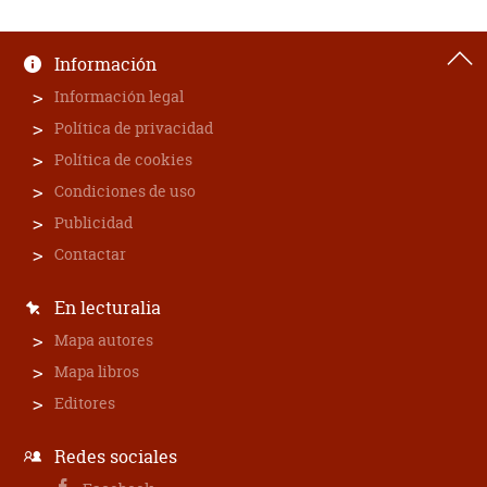
Información
Información legal
Política de privacidad
Política de cookies
Condiciones de uso
Publicidad
Contactar
En lecturalia
Mapa autores
Mapa libros
Editores
Redes sociales