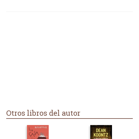
Otros libros del autor