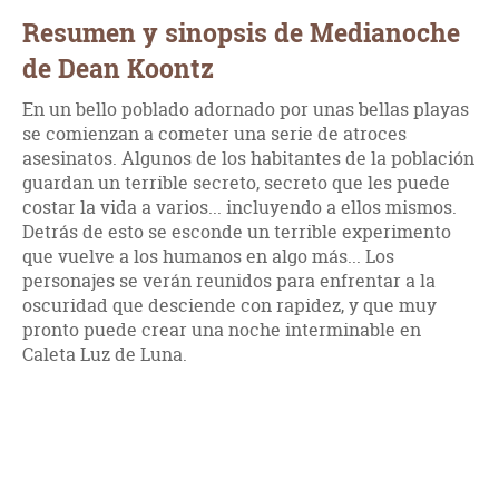
Resumen y sinopsis de Medianoche
de Dean Koontz
En un bello poblado adornado por unas bellas playas
se comienzan a cometer una serie de atroces
asesinatos. Algunos de los habitantes de la población
guardan un terrible secreto, secreto que les puede
costar la vida a varios... incluyendo a ellos mismos.
Detrás de esto se esconde un terrible experimento
que vuelve a los humanos en algo más... Los
personajes se verán reunidos para enfrentar a la
oscuridad que desciende con rapidez, y que muy
pronto puede crear una noche interminable en
Caleta Luz de Luna.