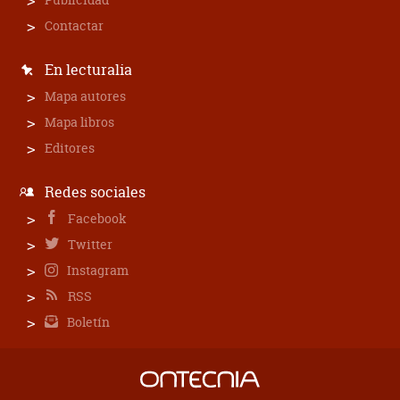
Contactar
En lecturalia
Mapa autores
Mapa libros
Editores
Redes sociales
Facebook
Twitter
Instagram
RSS
Boletín