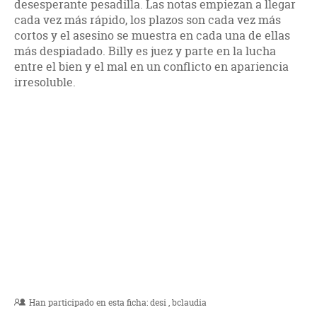
desesperante pesadilla. Las notas empiezan a llegar
cada vez más rápido, los plazos son cada vez más
cortos y el asesino se muestra en cada una de ellas
más despiadado. Billy es juez y parte en la lucha
entre el bien y el mal en un conflicto en apariencia
irresoluble.
Han participado en esta ficha:
desi
bclaudia