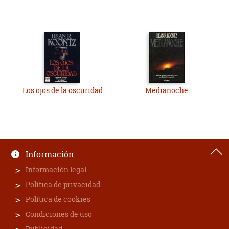
Los ojos de la oscuridad
Medianoche
Información
Información legal
Política de privacidad
Política de cookies
Condiciones de uso
Publicidad