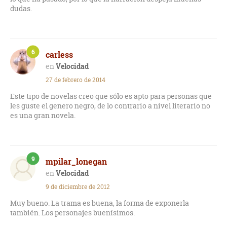
dudas.
6
carless
Velocidad
27 de febrero de 2014
Este tipo de novelas creo que sólo es apto para personas que
les guste el genero negro, de lo contrario a nivel literario no
es una gran novela.
9
mpilar_lonegan
Velocidad
9 de diciembre de 2012
Muy bueno. La trama es buena, la forma de exponerla
también. Los personajes buenísimos.