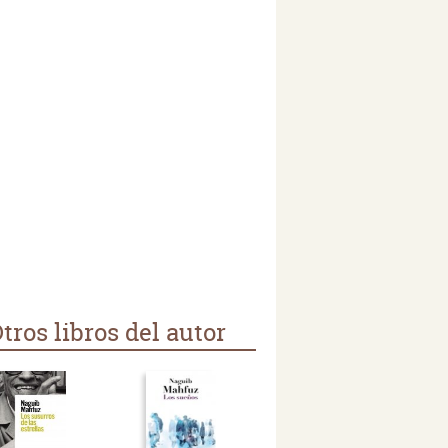
tros libros del autor