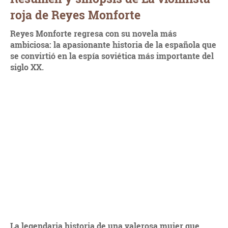
roja de Reyes Monforte
Reyes Monforte regresa con su novela más
ambiciosa: la apasionante historia de la española que
se convirtió en la espía
soviética
más importante del
siglo XX.
La legendaria historia de una valerosa mujer que