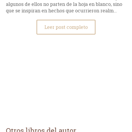
algunos de ellos no parten de la hoja en blanco, sino
que se inspiran en hechos que ocurrieron realm…
Leer post completo
Otros libros del autor