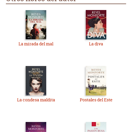
La mirada del mal
La diva
La condesa maldita
Postales del Este