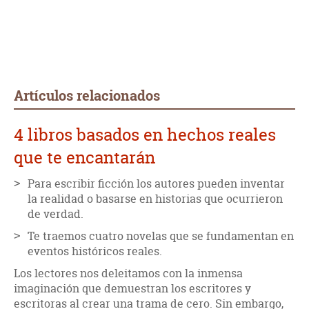
Artículos relacionados
4 libros basados en hechos reales
que te encantarán
Para escribir ficción los autores pueden inventar
la realidad o basarse en historias que ocurrieron
de verdad.
Te traemos cuatro novelas que se fundamentan en
eventos históricos reales.
Los lectores nos deleitamos con la inmensa
imaginación que demuestran los escritores y
escritoras al crear una trama de cero. Sin embargo,