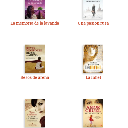
La memoria de la lavanda
Una pasión rusa
Besos de arena
La infiel