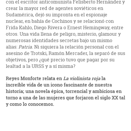
con el escritor anticomunista Felisberto Hernández y
crear la mayor red de agentes soviéticos en
Sudamérica, dejó su impronta en el espionaje
nuclear, en bahía de Cochinos y se relacionó con
Frida Kahlo, Diego Rivera o Ernest Hemingway, entre
otros. Una vida llena de peligro, misterio, glamour y
numerosas identidades secretas bajo un mismo
alias:
Patria.
Ni siquiera la relación personal con el
asesino de Trotski, Ramón Mercader, la separó de sus
objetivos, pero ¿qué precio tuvo que pagar por su
lealtad a la URSS y a sí misma?
Reyes Monforte relata en
La violinista roja
la
increíble vida de un icono fascinante de nuestra
historia; una novela épica, torrencial y ambiciosa en
torno a una de las mujeres que forjaron el siglo XX tal
y como lo conocemos.