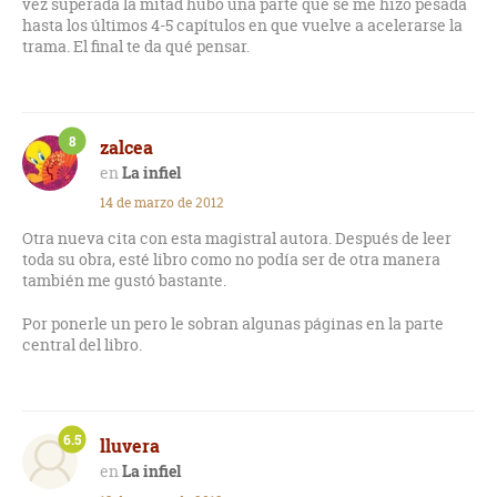
vez superada la mitad hubo una parte que se me hizo pesada
hasta los últimos 4-5 capítulos en que vuelve a acelerarse la
trama. El final te da qué pensar.
8
zalcea
La infiel
14 de marzo de 2012
Otra nueva cita con esta magistral autora. Después de leer
toda su obra, esté libro como no podía ser de otra manera
también me gustó bastante.
Por ponerle un pero le sobran algunas páginas en la parte
central del libro.
6.5
lluvera
La infiel