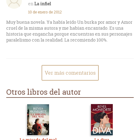
La infiel
10 de enero de 2012
Muy buena novela. Ya había leído Un burka por amor y Amor
cruel de la misma autora y me habían encantado. Es una
historia que engancha porque encuentras en sus personajes
paralelismo con la realidad. La recomiendo 100%.
Ver más comentarios
Otros libros del autor
La mirada del mal
La diva