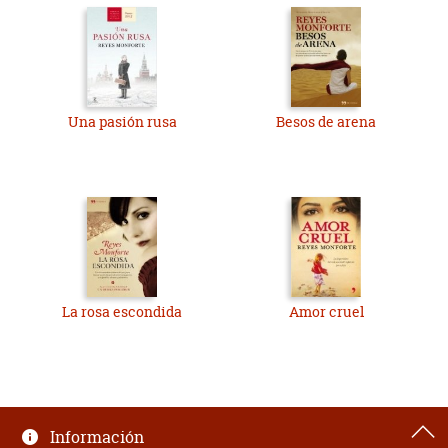
Una pasión rusa
Besos de arena
La rosa escondida
Amor cruel
Información