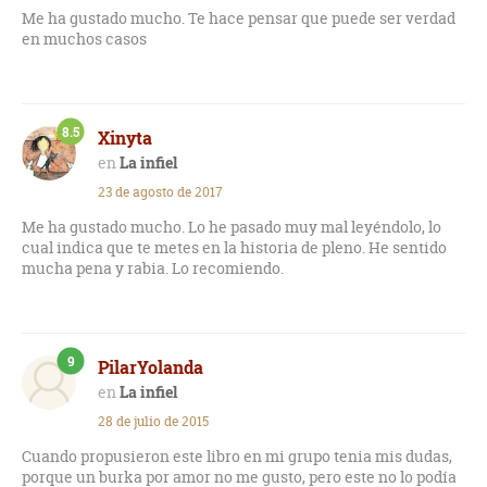
Me ha gustado mucho. Te hace pensar que puede ser verdad
en muchos casos
8.5
Xinyta
La infiel
23 de agosto de 2017
Me ha gustado mucho. Lo he pasado muy mal leyéndolo, lo
cual indica que te metes en la historia de pleno. He sentido
mucha pena y rabia. Lo recomiendo.
9
PilarYolanda
La infiel
28 de julio de 2015
Cuando propusieron este libro en mi grupo tenia mis dudas,
porque un burka por amor no me gusto, pero este no lo podía