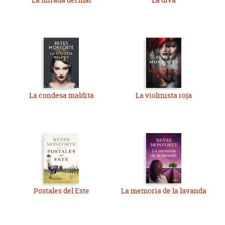
La condesa maldita
La violinista roja
Postales del Este
La memoria de la lavanda