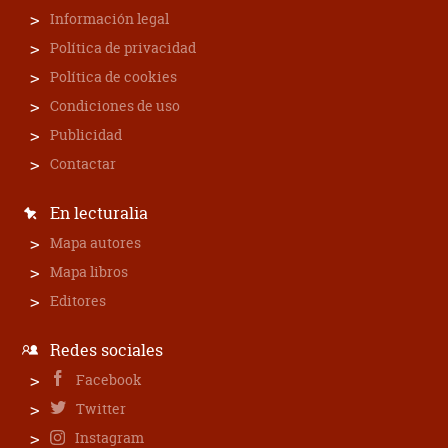
Información legal
Política de privacidad
Política de cookies
Condiciones de uso
Publicidad
Contactar
En lecturalia
Mapa autores
Mapa libros
Editores
Redes sociales
Facebook
Twitter
Instagram