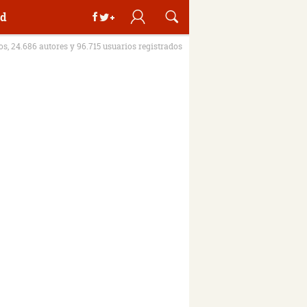
d
ros, 24.686 autores y 96.715 usuarios registrados