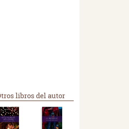
tros libros del autor