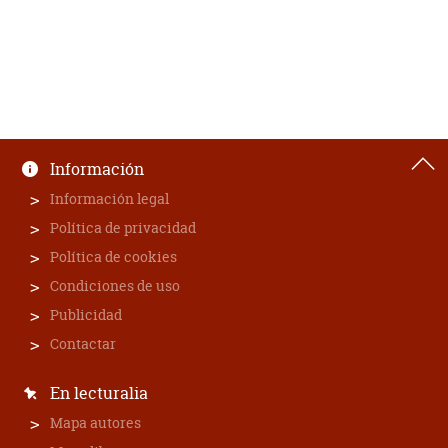
Información
Información legal
Política de privacidad
Política de cookies
Condiciones de uso
Publicidad
Contactar
En lecturalia
Mapa autores