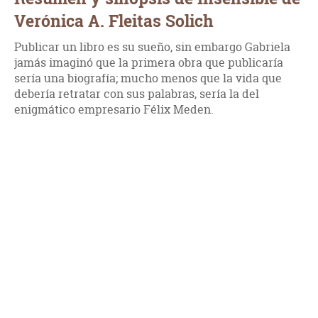
Verónica A. Fleitas Solich
Publicar un libro es su sueño, sin embargo Gabriela
jamás imaginó que la primera obra que publicaría
sería una biografía; mucho menos que la vida que
debería retratar con sus palabras, sería la del
enigmático empresario Félix Meden.