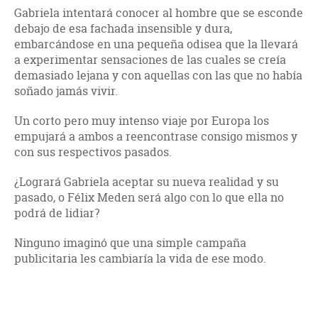
Gabriela intentará conocer al hombre que se esconde
debajo de esa fachada insensible y dura,
embarcándose en una pequeña odisea que la llevará
a experimentar sensaciones de las cuales se creía
demasiado lejana y con aquellas con las que no había
soñado jamás vivir.
Un corto pero muy intenso viaje por Europa los
empujará a ambos a reencontrase consigo mismos y
con sus respectivos pasados.
¿Logrará Gabriela aceptar su nueva realidad y su
pasado, o Félix Meden será algo con lo que ella no
podrá de lidiar?
Ninguno imaginó que una simple campaña
publicitaria les cambiaría la vida de ese modo.