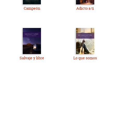
Campeón
Adicto a ti
Salvaje y libre
Lo que somos