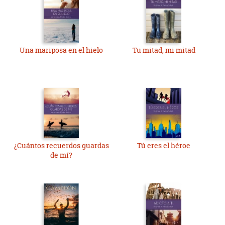
Una mariposa en el hielo
Tu mitad, mi mitad
¿Cuántos recuerdos guardas
Tú eres el héroe
de mí?