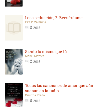
Loca seducción, 2. Recuérdame
Eva P. Valencia
2015
Siento lo mismo que tú
Mábel Montes
2015
Todas las canciones de amor que aún
suenan en la radio
Cristina Prada
2015