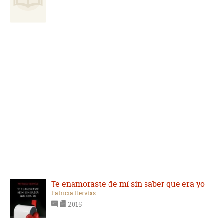
Te enamoraste de mí sin saber que era yo
Patricia Hervías
2015