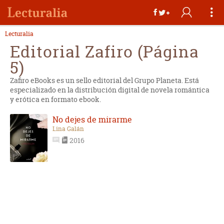
Lecturalia
Editorial Zafiro (Página
5)
Zafiro eBooks es un sello editorial del Grupo Planeta. Está
especializado en la distribución digital de novela romántica
y erótica en formato ebook.
No dejes de mirarme
Lina Galán
2016