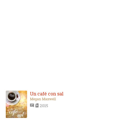
Un café con sal
Megan Maxwell
2015