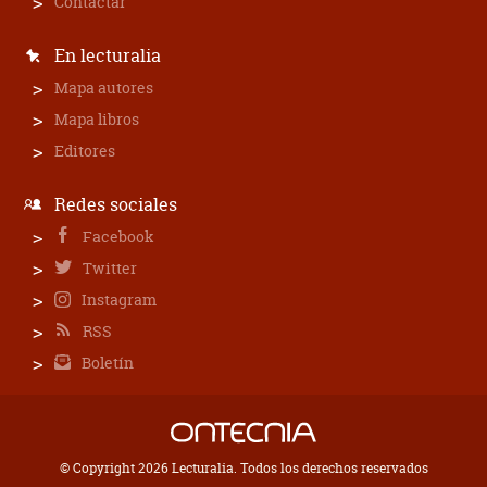
Contactar
En lecturalia
Mapa autores
Mapa libros
Editores
Redes sociales
Facebook
Twitter
Instagram
RSS
Boletín
© Copyright 2026 Lecturalia. Todos los derechos reservados