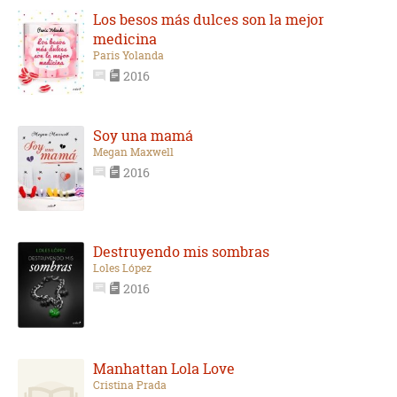
Los besos más dulces son la mejor
medicina
Paris Yolanda
2016
Soy una mamá
Megan Maxwell
2016
Destruyendo mis sombras
Loles López
2016
Manhattan Lola Love
Cristina Prada