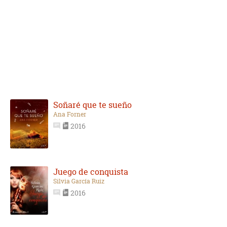
Soñaré que te sueño
Ana Forner
2016
Juego de conquista
Silvia García Ruiz
2016