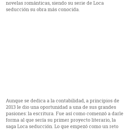
novelas románticas, siendo su serie de Loca
seducción su obra más conocida.
Aunque se dedica a la contabilidad, a principios de
2013 le dio una oportunidad a una de sus grandes
pasiones: la escritura. Fue así como comenzó a darle
forma al que sería su primer proyecto literario, la
saga Loca seducción. Lo que empezó como un reto