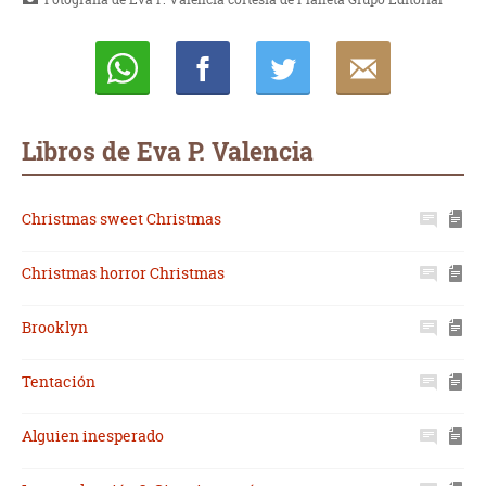
Whatsapp
Compartir
Twittear
E-
mail
Libros de Eva P. Valencia
Christmas sweet Christmas
Christmas horror Christmas
Brooklyn
Tentación
Alguien inesperado