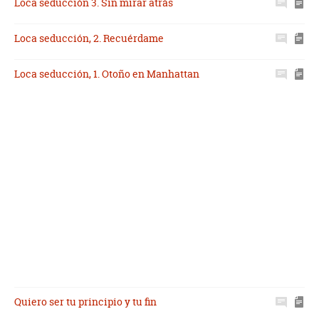
Loca seducción 3. Sin mirar atrás
Loca seducción, 2. Recuérdame
Loca seducción, 1. Otoño en Manhattan
Quiero ser tu principio y tu fin