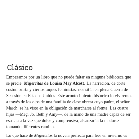
Clásico
Empezamos por un libro que no puede faltar en ninguna biblioteca que
se precie:
Mujercitas
de Louisa May Alcott
. La narración, de corte
costumbrista y ciertos toques feministas, nos sitúa en plena Guerra de
Secesión en Estados Unidos. Este acontecimiento histórico lo viviremos
a través de los ojos de una familia de clase obrera cuyo padre, el señor
March, se ha visto en la obligación de marcharse al frente. Las cuatro
hijas —Meg, Jo, Beth y Amy—, de la mano de una madre capaz de ser
estricta a la vez que dulce y comprensiva, alcanzarán la madurez
tomando diferentes caminos.
Lo que hace de
Mujercitas
la novela perfecta para leer en invierno es