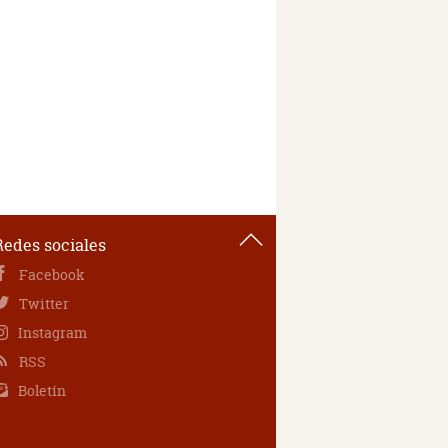
Redes sociales
Facebook
Twitter
Instagram
RSS
Boletín