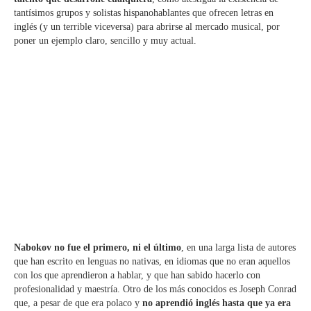
tantísimos grupos y solistas hispanohablantes que ofrecen letras en
inglés (y un terrible viceversa) para abrirse al mercado musical, por
poner un ejemplo claro, sencillo y muy actual.
Nabokov no fue el primero, ni el último
, en una larga lista de autores
que han escrito en lenguas no nativas, en idiomas que no eran aquellos
con los que aprendieron a hablar, y que han sabido hacerlo con
profesionalidad y maestría. Otro de los más conocidos es Joseph Conrad
que, a pesar de que era polaco y
no aprendió inglés hasta que ya era