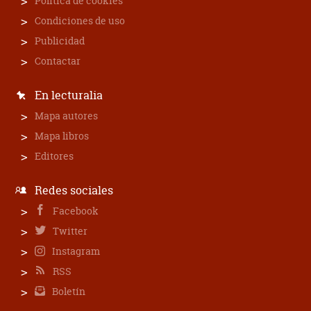
Política de cookies
Condiciones de uso
Publicidad
Contactar
En lecturalia
Mapa autores
Mapa libros
Editores
Redes sociales
Facebook
Twitter
Instagram
RSS
Boletín