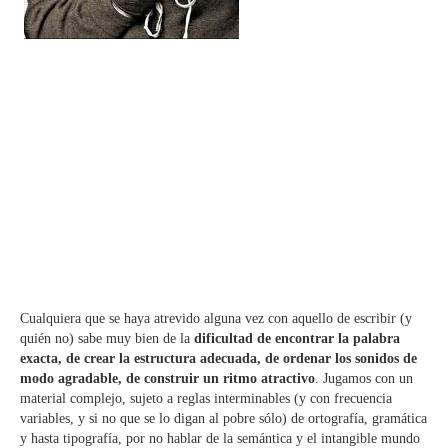
Cualquiera que se haya atrevido alguna vez con aquello de escribir (y
quién no) sabe muy bien de la
dificultad de encontrar la palabra
exacta, de crear la estructura adecuada, de ordenar los sonidos de
modo agradable, de construir un ritmo atractivo
. Jugamos con un
material complejo, sujeto a reglas interminables (y con frecuencia
variables, y si no que se lo digan al pobre sólo) de ortografía, gramática
y hasta tipografía, por no hablar de la semántica y el intangible mundo