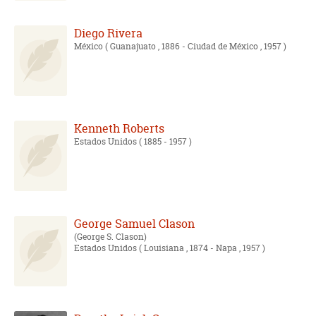
Diego Rivera
México
( Guanajuato , 1886 - Ciudad de México , 1957 )
Kenneth Roberts
Estados Unidos
( 1885 - 1957 )
George Samuel Clason
George S. Clason
Estados Unidos
( Louisiana , 1874 - Napa , 1957 )