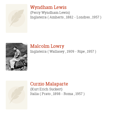
Wyndham Lewis
Percy Wyndham Lewis
Inglaterra
( Amherts , 1882 - Londres , 1957 )
Malcolm Lowry
Inglaterra
( Wallasey , 1909 - Ripe , 1957 )
Curzio Malaparte
Kurt Erich Suckert
Italia
( Prato , 1898 - Roma , 1957 )