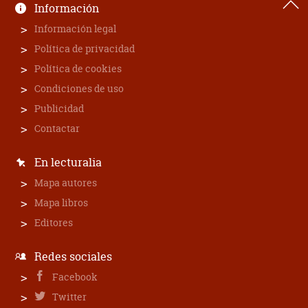
Información
Información legal
Política de privacidad
Política de cookies
Condiciones de uso
Publicidad
Contactar
En lecturalia
Mapa autores
Mapa libros
Editores
Redes sociales
Facebook
Twitter