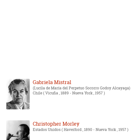
Gabriela Mistral
Lucila de María del Perpetuo Socorro Godoy Alcayaga
Chile
( Vicuña , 1889 - Nueva York , 1957 )
Christopher Morley
Estados Unidos
( Haverford , 1890 - Nueva York , 1957 )