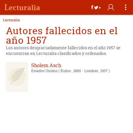
Lecturalia
Autores fallecidos en el
año 1957
Los autores desgraciadamente fallecidos en el año 1957 se
encuentran en Lecturalia clasificados y ordenados.
Sholem Asch
Estados Unidos
( Kutno , 1880 - Londres , 1957 )