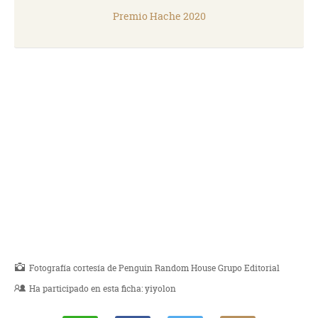
Premio Hache 2020
Fotografía cortesía de Penguin Random House Grupo Editorial
Ha participado en esta ficha:
yiyolon