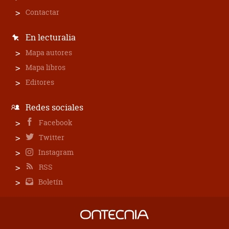
Contactar
En lecturalia
Mapa autores
Mapa libros
Editores
Redes sociales
Facebook
Twitter
Instagram
RSS
Boletín