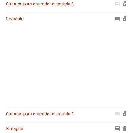
Cuentos para entender el mundo 3
Invisible
Cuentos para entender el mundo 2
El regalo