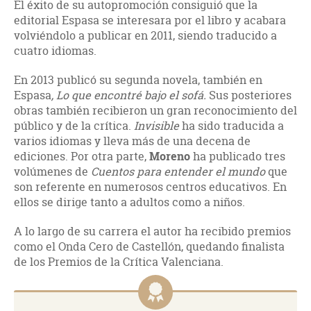
El éxito de su autopromoción consiguió que la
editorial Espasa se interesara por el libro y acabara
volviéndolo a publicar en 2011, siendo traducido a
cuatro idiomas.
En 2013 publicó su segunda novela, también en
Espasa
, Lo que encontré bajo el sofá.
Sus posteriores
obras también recibieron un gran reconocimiento del
público y de la crítica.
Invisible
ha sido traducida a
varios idiomas y lleva más de una decena de
ediciones. Por otra parte,
Moreno
ha publicado tres
volúmenes de
Cuentos para entender el mundo
que
son referente en numerosos centros educativos. En
ellos se dirige tanto a adultos como a niños.
A lo largo de su carrera el autor ha recibido premios
como el Onda Cero de Castellón, quedando finalista
de los Premios de la Crítica Valenciana.