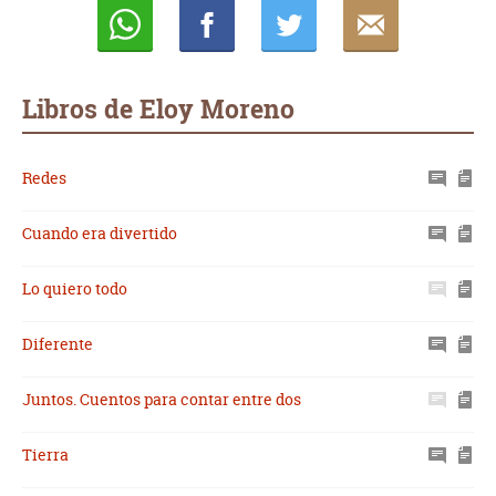
Whatsapp
Compartir
Twittear
E-
mail
Libros de Eloy Moreno
Redes
Cuando era divertido
Lo quiero todo
Diferente
Juntos. Cuentos para contar entre dos
Tierra