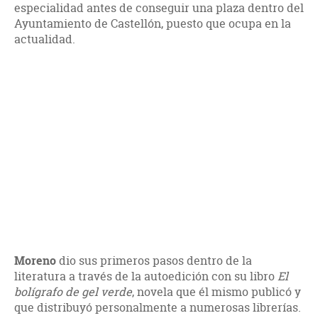
especialidad antes de conseguir una plaza dentro del
Ayuntamiento de Castellón, puesto que ocupa en la
actualidad.
Moreno
dio sus primeros pasos dentro de la
literatura a través de la autoedición con su libro
El
bolígrafo de gel verde
, novela que él mismo publicó y
que distribuyó personalmente a numerosas librerías.