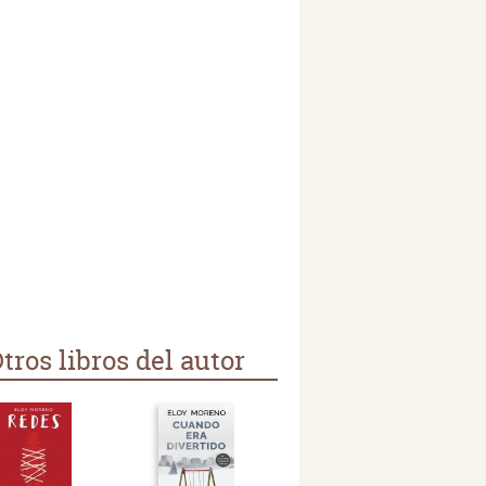
tros libros del autor