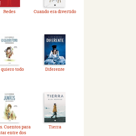
Redes
Cuando era divertido
 quiero todo
Diferente
s. Cuentos para
Tierra
tar entre dos