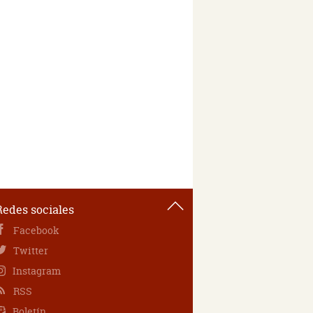
Redes sociales
Facebook
Twitter
Instagram
RSS
Boletín