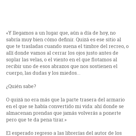
«Y llegamos a un lugar que, aún a día de hoy, no
sabría muy bien cómo definir. Quizá es ese sitio al
que te trasladas cuando suena el timbre del recreo, o
allí donde vamos al cerrar los ojos justo antes de
soplar las velas, o el viento en el que flotamos al
recibir uno de esos abrazos que nos sostienen el
cuerpo, las dudas y los miedos...
¿Quién sabe?
O quizá no era más que la parte trasera del armario
en el que se había convertido mi vida: ahí donde se
almacenan prendas que jamás volverás a ponerte
pero que te da pena tirar.»
El esperado regreso a las librerías del autor de los