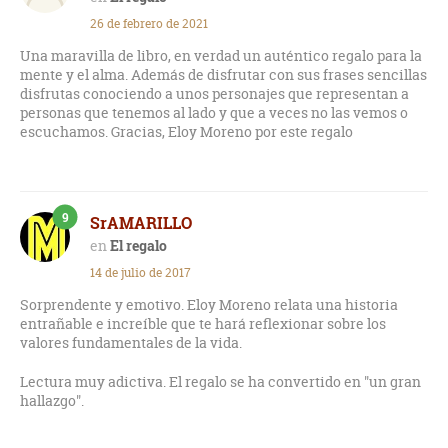
26 de febrero de 2021
Una maravilla de libro, en verdad un auténtico regalo para la
mente y el alma. Además de disfrutar con sus frases sencillas
disfrutas conociendo a unos personajes que representan a
personas que tenemos al lado y que a veces no las vemos o
escuchamos. Gracias, Eloy Moreno por este regalo
9
SrAMARILLO
El regalo
14 de julio de 2017
Sorprendente y emotivo. Eloy Moreno relata una historia
entrañable e increíble que te hará reflexionar sobre los
valores fundamentales de la vida.
Lectura muy adictiva. El regalo se ha convertido en "un gran
hallazgo".