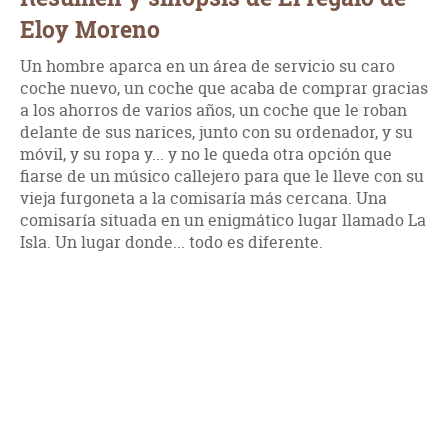
Eloy Moreno
Un hombre aparca en un área de servicio su caro
coche nuevo, un coche que acaba de comprar gracias
a los ahorros de varios años, un coche que le roban
delante de sus narices, junto con su ordenador, y su
móvil, y su ropa y... y no le queda otra opción que
fiarse de un músico callejero para que le lleve con su
vieja furgoneta a la comisaría más cercana. Una
comisaría situada en un enigmático lugar llamado La
Isla. Un lugar donde... todo es diferente.