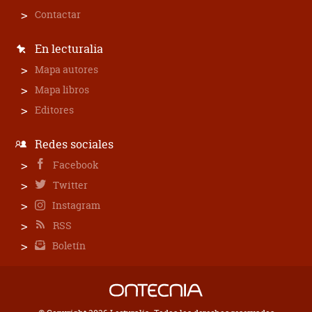
Contactar
En lecturalia
Mapa autores
Mapa libros
Editores
Redes sociales
Facebook
Twitter
Instagram
RSS
Boletín