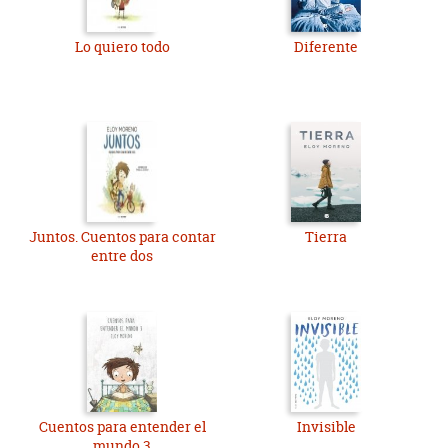
Lo quiero todo
Diferente
Juntos. Cuentos para contar
Tierra
entre dos
Cuentos para entender el
Invisible
mundo 3