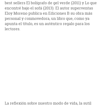
best sellers El bolígrafo de gel verde (2011) y Lo que
encontré bajo el sofá (2013). El autor superventas
Eloy Moreno publica en Ediciones B su obra más
personal y conmovedora, un libro que, como ya
apunta el título, es un auténtico regalo para los
lectores.
La reflexión sobre nuestro modo de vida, la sutil