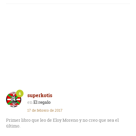
6
superkotis
El regalo
17 de febrero de 2017
Primer libro que leo de Eloy Moreno y no creo que sea el
último.