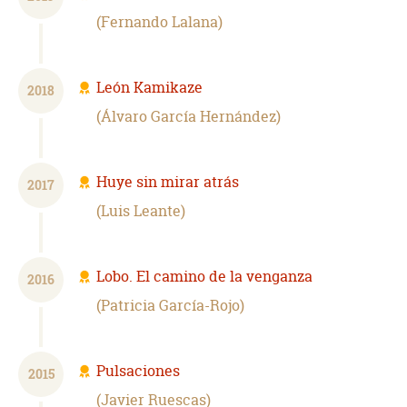
Fernando Lalana
León Kamikaze
2018
Álvaro García Hernández
Huye sin mirar atrás
2017
Luis Leante
Lobo. El camino de la venganza
2016
Patricia García-Rojo
Pulsaciones
2015
Javier Ruescas