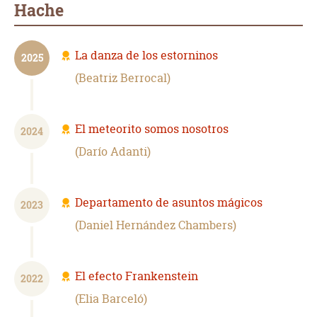
Hache
La danza de los estorninos
2025
Beatriz Berrocal
El meteorito somos nosotros
2024
Darío Adanti
Departamento de asuntos mágicos
2023
Daniel Hernández Chambers
El efecto Frankenstein
2022
Elia Barceló