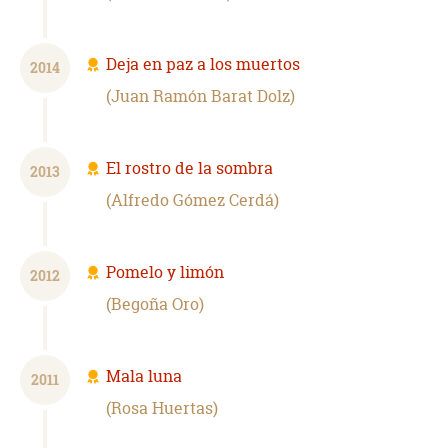
Deja en paz a los muertos
2014
Juan Ramón Barat Dolz
El rostro de la sombra
2013
Alfredo Gómez Cerdá
Pomelo y limón
2012
Begoña Oro
Mala luna
2011
Rosa Huertas