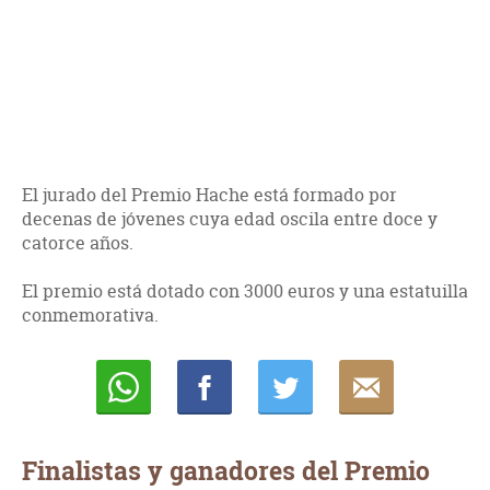
El jurado del Premio Hache está formado por
decenas de jóvenes cuya edad oscila entre doce y
catorce años.
El premio está dotado con 3000 euros y una estatuilla
conmemorativa.
Whatsapp
Compartir
Twittear
E-
mail
Finalistas y ganadores del Premio