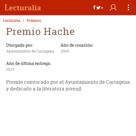
Lecturalia
Premios
Premio Hache
Otorgado por:
Año de creación:
Ayuntamiento de Cartagena
2009
Año de última entrega:
2025
Premio convocado por el Ayuntamiento de Cartagena
y dedicado a la literatura juvenil.