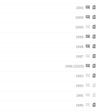
2001
2000
2000
1999
1998
1997
1996 (2025)
1993
1993
1991
1986