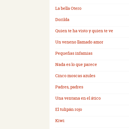
La bella Otero
Dorilda
Quien te ha visto y quien te ve
Un veneno llamado amor
Pequeñas infamias
Nada es lo que parece
Cinco moscas azules
Padres, padres
Una ventana en el ático
El tulipán rojo
Kiwi