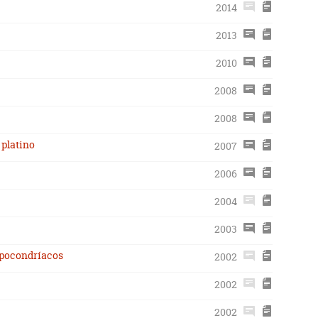
2014
2013
2010
2008
2008
 platino
2007
2006
2004
2003
hipocondríacos
2002
2002
2002