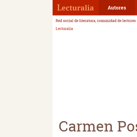
Autores
Red social de literatura, comunidad de lectores
Lecturalia
Carmen Po