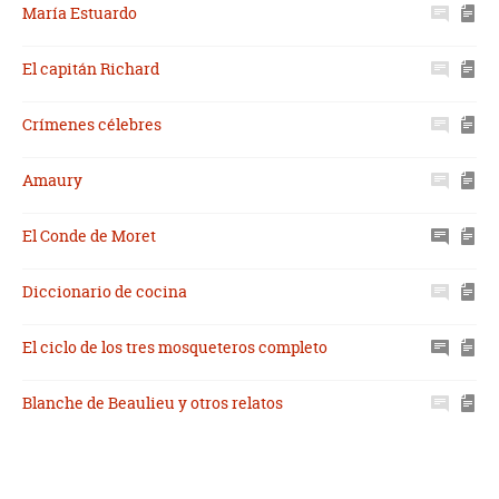
María Estuardo
El capitán Richard
Crímenes célebres
Amaury
El Conde de Moret
Diccionario de cocina
El ciclo de los tres mosqueteros completo
Blanche de Beaulieu y otros relatos