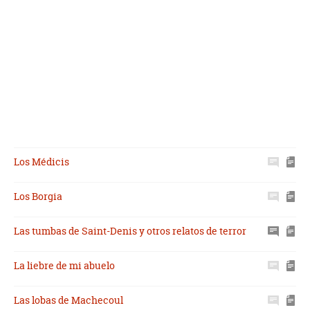
Los Médicis
Los Borgia
Las tumbas de Saint-Denis y otros relatos de terror
La liebre de mi abuelo
Las lobas de Machecoul