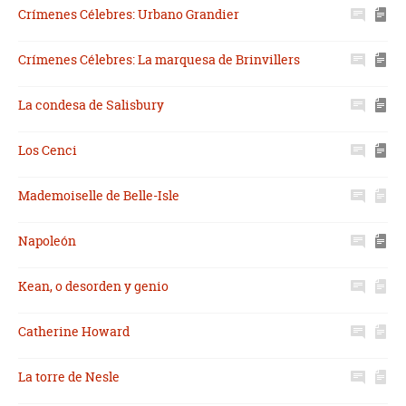
Crímenes Célebres: Urbano Grandier
Crímenes Célebres: La marquesa de Brinvillers
La condesa de Salisbury
Los Cenci
Mademoiselle de Belle-Isle
Napoleón
Kean, o desorden y genio
Catherine Howard
La torre de Nesle