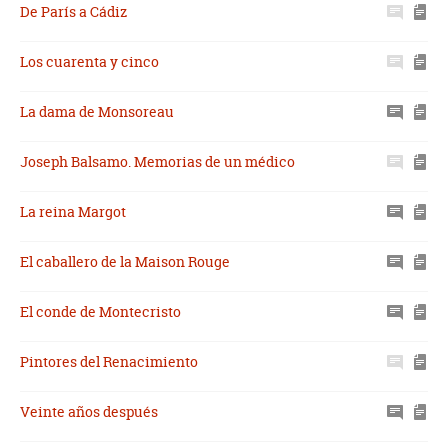
De París a Cádiz
Los cuarenta y cinco
La dama de Monsoreau
Joseph Balsamo. Memorias de un médico
La reina Margot
El caballero de la Maison Rouge
El conde de Montecristo
Pintores del Renacimiento
Veinte años después