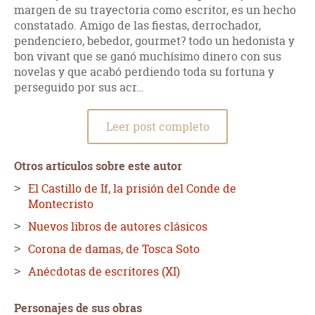
margen de su trayectoria como escritor, es un hecho
constatado. Amigo de las fiestas, derrochador,
pendenciero, bebedor, gourmet? todo un hedonista y
bon vivant que se ganó muchísimo dinero con sus
novelas y que acabó perdiendo toda su fortuna y
perseguido por sus acr…
Leer post completo
Otros artículos sobre este autor
El Castillo de If, la prisión del Conde de
Montecristo
Nuevos libros de autores clásicos
Corona de damas, de Tosca Soto
Anécdotas de escritores (XI)
Personajes de sus obras