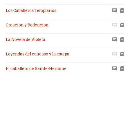
Los Caballeros Templarios
Creación y Redención
La Novela de Violeta
Leyendas del caúcaso y la estepa
El caballero de Sainte-Hermine