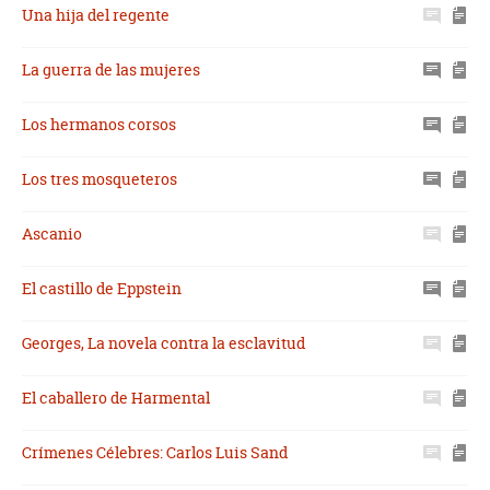
Una hija del regente
La guerra de las mujeres
Los hermanos corsos
Los tres mosqueteros
Ascanio
El castillo de Eppstein
Georges, La novela contra la esclavitud
El caballero de Harmental
Crímenes Célebres: Carlos Luis Sand