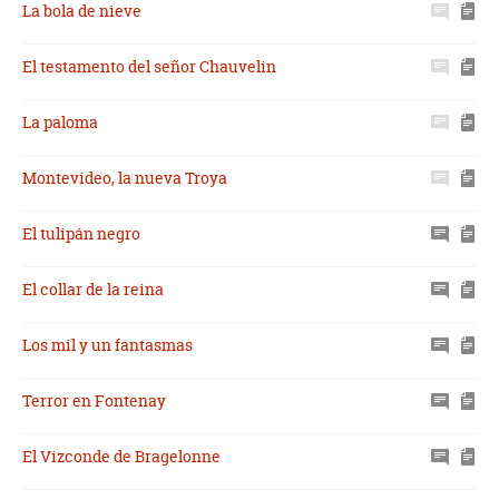
La bola de nieve
El testamento del señor Chauvelin
La paloma
Montevideo, la nueva Troya
El tulipán negro
El collar de la reina
Los mil y un fantasmas
Terror en Fontenay
El Vizconde de Bragelonne