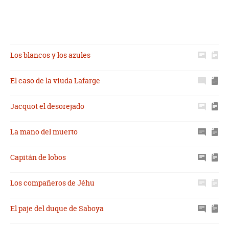
Los blancos y los azules
El caso de la viuda Lafarge
Jacquot el desorejado
La mano del muerto
Capitán de lobos
Los compañeros de Jéhu
El paje del duque de Saboya