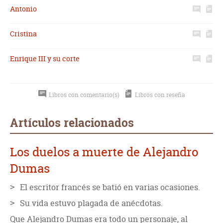
Antonio
Cristina
Enrique III y su corte
Libros con comentario(s)
Libros con reseña
Artículos relacionados
Los duelos a muerte de Alejandro
Dumas
El escritor francés se batió en varias ocasiones.
Su vida estuvo plagada de anécdotas.
Que Alejandro Dumas era todo un personaje, al