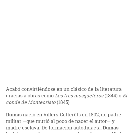
Acabó convirtiéndose en un clásico de la literatura
gracias a obras como
Los tres mosqueteros
(1844) o
El
conde de Montecristo
(1845).
Dumas
nació en Villers-Cotterêts en 1802, de padre
militar —que murió al poco de nacer el autor— y
madre esclava. De formación autodidacta,
Dumas