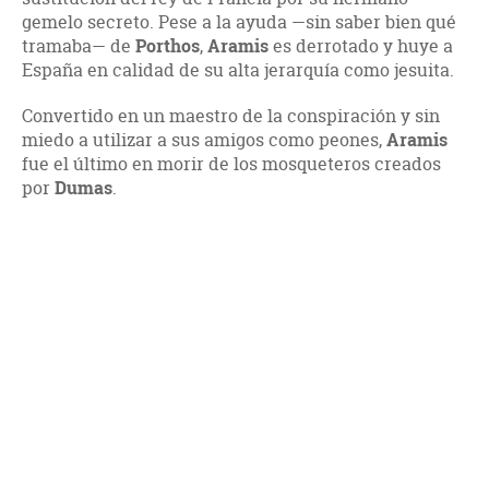
gemelo secreto. Pese a la ayuda —sin saber bien qué
tramaba— de
Porthos
,
Aramis
es derrotado y huye a
España en calidad de su alta jerarquía como jesuita.
Convertido en un maestro de la conspiración y sin
miedo a utilizar a sus amigos como peones,
Aramis
fue el último en morir de los mosqueteros creados
por
Dumas
.