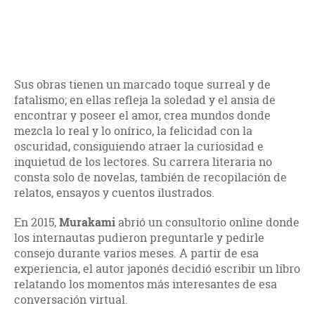
Sus obras tienen un marcado toque surreal y de
fatalismo; en ellas refleja la soledad y el ansia de
encontrar y poseer el amor, crea mundos donde
mezcla lo real y lo onírico, la felicidad con la
oscuridad, consiguiendo atraer la curiosidad e
inquietud de los lectores. Su carrera literaria no
consta solo de novelas, también de recopilación de
relatos, ensayos y cuentos ilustrados.
En 2015,
Murakami
abrió un consultorio online donde
los internautas pudieron preguntarle y pedirle
consejo durante varios meses. A partir de esa
experiencia, el autor japonés decidió escribir un libro
relatando los momentos más interesantes de esa
conversación virtual.