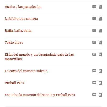
Asalto a las panaderías
La biblioteca secreta
Baila, baila, baila
Tokio blues
El fin del mundo y un despiadado país de las
maravillas
La caza del carnero salvaje
Pinball 1973
Escucha la canción del viento y Pinball 1973