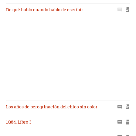
De qué hablo cuando hablo de escribir
Los años de peregrinación del chico sin color
1Q84. Libro 3