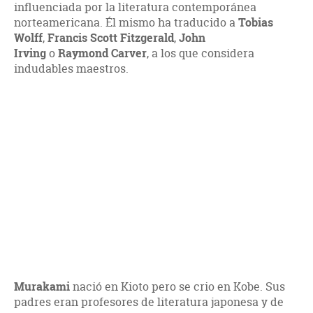
influenciada por la literatura contemporánea
norteamericana. Él mismo ha traducido a
Tobias
Wolff
,
Francis Scott Fitzgerald
,
John
Irving
o
Raymond Carver
, a los que considera
indudables maestros.
Murakami
nació en Kioto pero se crio en Kobe. Sus
padres eran profesores de literatura japonesa y de