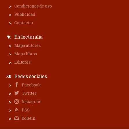
Condiciones de uso
Publicidad
Contactar
En lecturalia
Mapa autores
Mapa libros
Editores
Redes sociales
Facebook
Twitter
Instagram
RSS
Boletín