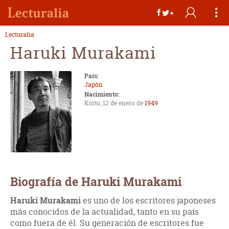
Lecturalia
Haruki Murakami
País:
Japón
Nacimiento:
Kioto, 12 de enero de
1949
Biografía de Haruki Murakami
Haruki Murakami
es uno de los escritores japoneses
más conocidos de la actualidad, tanto en su país
como fuera de él. Su generación de escritores fue