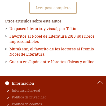
Leer post completo
Otros artículos sobre este autor
Un paseo literario, y visual, por Tokio
Favoritos al Nobel de Literatura 2015: sus libros
imprescindibles
Murakami, el favorito de los lectores al Premio
Nobel de Literatura
Guerra en Japón entre librerías físicas y online
Información
Información legal
Política de privacidad
Política de cookies