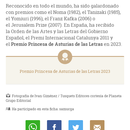
Reconocido en todo el mundo, ha sido galardonado
con premios como el Noma (1982), el Tanizaki (1985),
el Yomiuri (1996), el Franz Kafka (2006) o
el Jerusalem Prize (2007). En España, ha recibido
la Orden de las Artes y las Letras del Gobierno
Español, el Premi Internacional Catalunya 2011 y
el
Premio Princesa de Asturias de las Letras
en 2023.
Premio Princesa de Asturias de las Letras 2023
Fotografía de Ivan Giménez / Tusquets Editores cortesía de Planeta
Grupo Editorial
Ha participado en esta ficha:
samucga