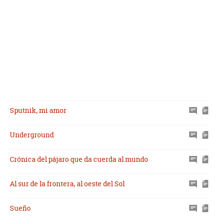
Sputnik, mi amor
Underground
Crónica del pájaro que da cuerda al mundo
Al sur de la frontera, al oeste del Sol
Sueño