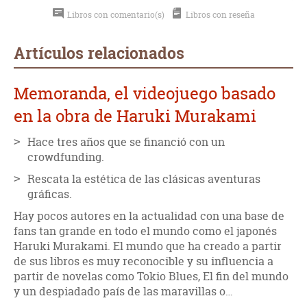
Libros con comentario(s)
Libros con reseña
Artículos relacionados
Memoranda, el videojuego basado
en la obra de Haruki Murakami
Hace tres años que se financió con un
crowdfunding.
Rescata la estética de las clásicas aventuras
gráficas.
Hay pocos autores en la actualidad con una base de
fans tan grande en todo el mundo como el japonés
Haruki Murakami. El mundo que ha creado a partir
de sus libros es muy reconocible y su influencia a
partir de novelas como Tokio Blues, El fin del mundo
y un despiadado país de las maravillas o…