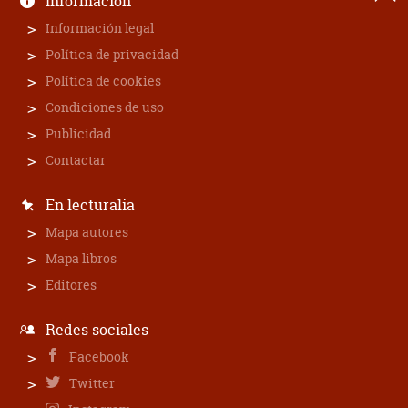
Información
Información legal
Política de privacidad
Política de cookies
Condiciones de uso
Publicidad
Contactar
En lecturalia
Mapa autores
Mapa libros
Editores
Redes sociales
Facebook
Twitter