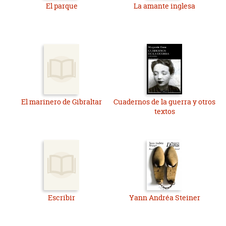
El parque
La amante inglesa
El marinero de Gibraltar
Cuadernos de la guerra y otros
textos
Escribir
Yann Andréa Steiner