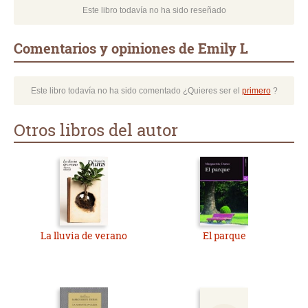
Este libro todavía no ha sido reseñado
Comentarios y opiniones de Emily L
Este libro todavía no ha sido comentado ¿Quieres ser el
primero
?
Otros libros del autor
La lluvia de verano
El parque