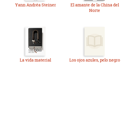
Yann Andréa Steiner
El amante de la China del
Norte
La vida material
Los ojos azules, pelo negro