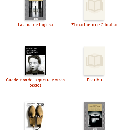
La amante inglesa
El marinero de Gibraltar
Cuadernos de la guerra y otros
Escribir
textos