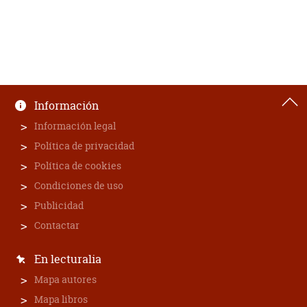
Información
Información legal
Política de privacidad
Política de cookies
Condiciones de uso
Publicidad
Contactar
En lecturalia
Mapa autores
Mapa libros