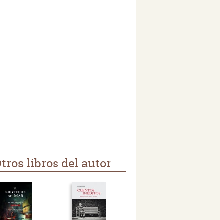
tros libros del autor