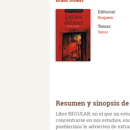
Editorial:
Bruguera
Temas:
Terror
Resumen y sinopsis de 
Libro REGULAR, en el que un estud
concentrarse en sus estudios, en
pueblerinos le advierten de extra