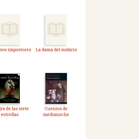
sos impostores
La dama del sudario
ya de las siete
Cuentos de
estrellas
medianoche