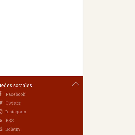
Redes sociales
Facebook
Twitter
Instagram
RSS
Boletín