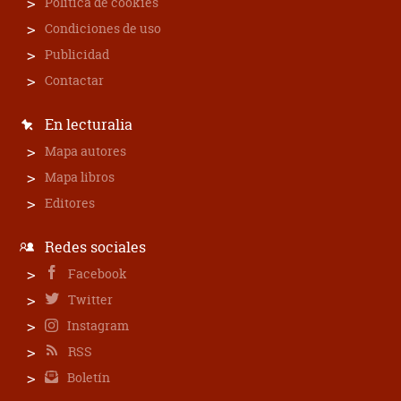
Política de cookies
Condiciones de uso
Publicidad
Contactar
En lecturalia
Mapa autores
Mapa libros
Editores
Redes sociales
Facebook
Twitter
Instagram
RSS
Boletín