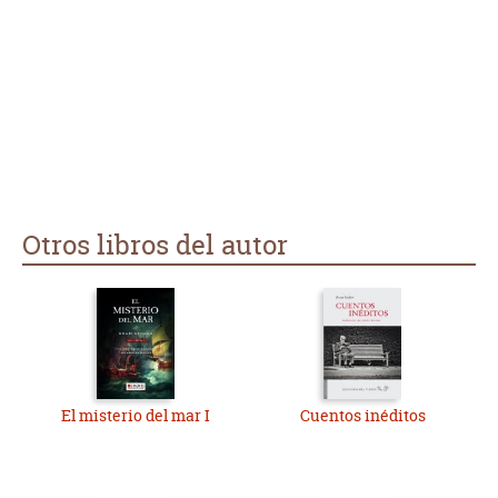
Otros libros del autor
El misterio del mar I
Cuentos inéditos