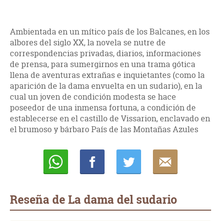
Ambientada en un mítico país de los Balcanes, en los
albores del siglo XX, la novela se nutre de
correspondencias privadas, diarios, informaciones
de prensa, para sumergirnos en una trama gótica
llena de aventuras extrañas e inquietantes (como la
aparición de la dama envuelta en un sudario), en la
cual un joven de condición modesta se hace
poseedor de una inmensa fortuna, a condición de
establecerse en el castillo de Vissarion, enclavado en
el brumoso y bárbaro País de las Montañas Azules
Whatsapp
Compartir
Twittear
E-
mail
Reseña de La dama del sudario