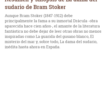
sudario de Bram Stoker
Aunque Bram Stoker (1847-1912) debe
principalmente la fama a su inmortal Drácula -obra
aparecida hace cien años-, el amante de la literatura
fantástica no debe dejar de leer otras obras no menos
inspiradas como La guarida del gusano blanco, El
misterio del mar y, sobre todo, La dama del sudario,
inédita hasta ahora en España.