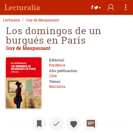
Lecturalia
Guy de Maupassant
Los domingos de un
burgués en París
Guy de Maupassant
Editorial:
Periférica
Año publicación:
2014
Temas:
Narrativa