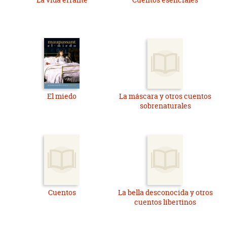
El miedo
La máscara y otros cuentos
sobrenaturales
Cuentos
La bella desconocida y otros
cuentos libertinos