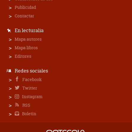
Publicidad
Contactar
En lecturalia
Mapa autores
Mapa libros
Editores
Redes sociales
Facebook
Twitter
Instagram
RSS
Boletín