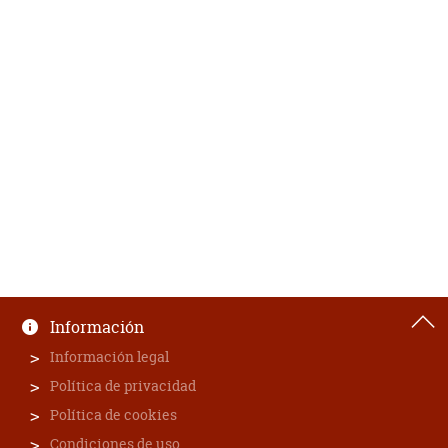
Información
Información legal
Política de privacidad
Política de cookies
Condiciones de uso