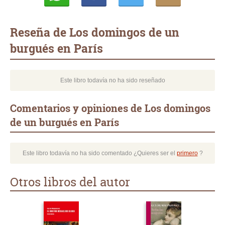
Whatsapp
Compartir
Twittear
E-
mail
Reseña de Los domingos de un
burgués en París
Este libro todavía no ha sido reseñado
Comentarios y opiniones de Los domingos
de un burgués en París
Este libro todavía no ha sido comentado ¿Quieres ser el
primero
?
Otros libros del autor