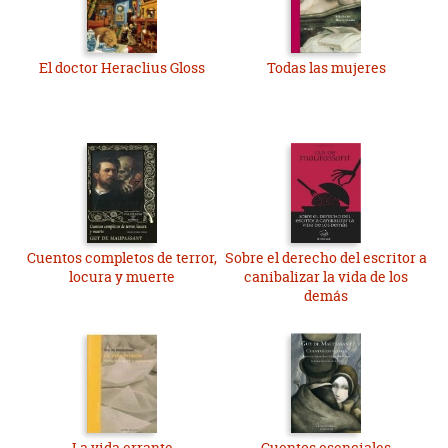
El doctor Heraclius Gloss
Todas las mujeres
Cuentos completos de terror,
Sobre el derecho del escritor a
locura y muerte
canibalizar la vida de los
demás
La vida errante
Cuentos esenciales