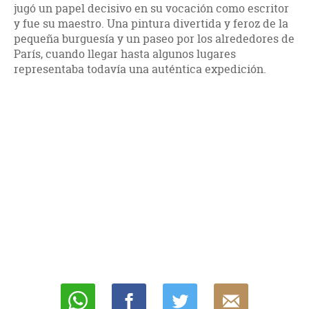
jugó un papel decisivo en su vocación como escritor
y fue su maestro. Una pintura divertida y feroz de la
pequeña burguesía y un paseo por los alrededores de
París, cuando llegar hasta algunos lugares
representaba todavía una auténtica expedición.