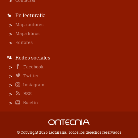
Contactar
En lecturalia
Mapa autores
Mapa libros
Editores
Redes sociales
Facebook
Twitter
Instagram
RSS
Boletín
© Copyright 2026 Lecturalia. Todos los derechos reservados