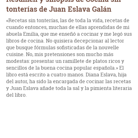
tonterías de Juan Eslava Galán
«Recetas sin tonterías, las de toda la vida, recetas de
cuando entonces, muchas de ellas aprendidas de mi
abuela Emilia, que me enseñó a cocinar y me legó sus
libros de cocina. No quisiera decepcionar al lector
que busque fórmulas sofisticadas de la nouvelle
cuisine. No, mis pretensiones son mucho más
modestas: presentar un ramillete de platos ricos y
sencillos de la buena cocina popular española.» El
libro está escrito a cuatro manos. Diana Eslava, hija
del autor, ha sido la encargada de cocinar las recetas
y Juan Eslava añade toda la sal y la pimienta literaria
del libro.