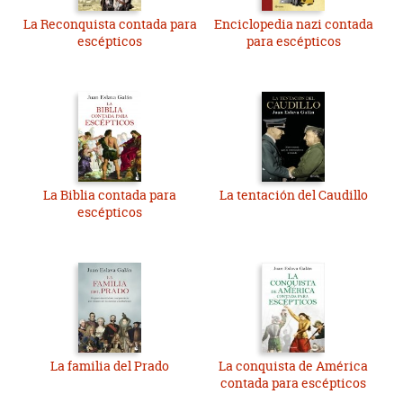
La Reconquista contada para
Enciclopedia nazi contada
escépticos
para escépticos
La Biblia contada para
La tentación del Caudillo
escépticos
La familia del Prado
La conquista de América
contada para escépticos