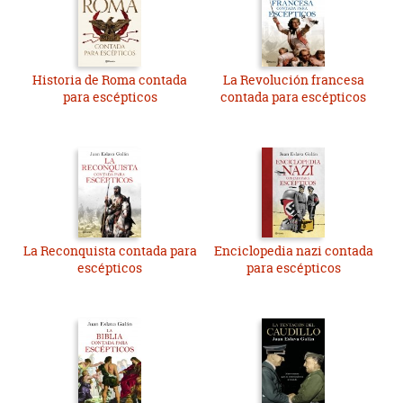
Historia de Roma contada
La Revolución francesa
para escépticos
contada para escépticos
La Reconquista contada para
Enciclopedia nazi contada
escépticos
para escépticos