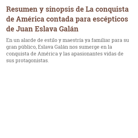
Resumen y sinopsis de La conquista
de América contada para escépticos
de Juan Eslava Galán
En un alarde de estilo y maestría ya familiar para su
gran público, Eslava Galán nos sumerge en la
conquista de América y las apasionantes vidas de
sus protagonistas.