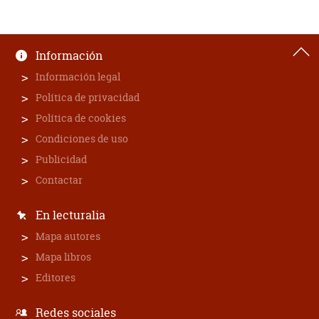
Información
Información legal
Política de privacidad
Política de cookies
Condiciones de uso
Publicidad
Contactar
En lecturalia
Mapa autores
Mapa libros
Editores
Redes sociales