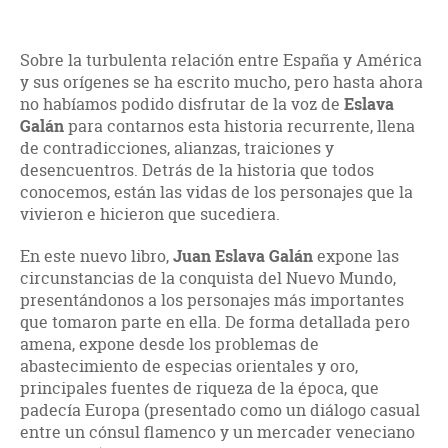
Sobre la turbulenta relación entre España y América
y sus orígenes se ha escrito mucho, pero hasta ahora
no habíamos podido disfrutar de la voz de
Eslava
Galán
para contarnos esta historia recurrente, llena
de contradicciones, alianzas, traiciones y
desencuentros. Detrás de la historia que todos
conocemos, están las vidas de los personajes que la
vivieron e hicieron que sucediera.
En este nuevo libro,
Juan Eslava Galán
expone las
circunstancias de la conquista del Nuevo Mundo,
presentándonos a los personajes más importantes
que tomaron parte en ella. De forma detallada pero
amena, expone desde los problemas de
abastecimiento de especias orientales y oro,
principales fuentes de riqueza de la época, que
padecía Europa (presentado como un diálogo casual
entre un cónsul flamenco y un mercader veneciano