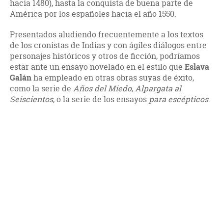
hacia 1480), hasta la conquista de buena parte de
América por los españoles hacia el año 1550.
Presentados aludiendo frecuentemente a los textos
de los cronistas de Indias y con ágiles diálogos entre
personajes históricos y otros de ficción, podríamos
estar ante un ensayo novelado en el estilo que
Eslava
Galán
ha empleado en otras obras suyas de éxito,
como la serie de
Años del Miedo
,
Alpargata al
Seiscientos
, o la serie de los ensayos
para escépticos
.