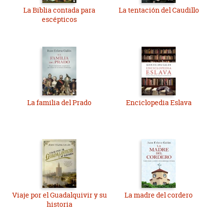
La Biblia contada para
La tentación del Caudillo
escépticos
La familia del Prado
Enciclopedia Eslava
Viaje por el Guadalquivir y su
La madre del cordero
historia