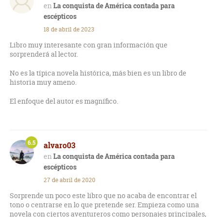
La conquista de América contada para
escépticos
18 de abril de 2023
Libro muy interesante con gran información que
sorprenderá al lector.
No es la típica novela histórica, más bien es un libro de
historia muy ameno.
El enfoque del autor es magnífico.
6.5
alvaro03
La conquista de América contada para
escépticos
27 de abril de 2020
Sorprende un poco este libro que no acaba de encontrar el
tono o centrarse en lo que pretende ser. Empieza como una
novela con ciertos aventureros como personajes principales,