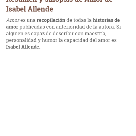
Isabel Allende
Amor
es una
recopilación
de todas la
historias de
amor
publicadas con anterioridad de la autora. Si
alguien es capaz de describir con maestría,
personalidad y humor la capacidad del amor es
Isabel Allende.