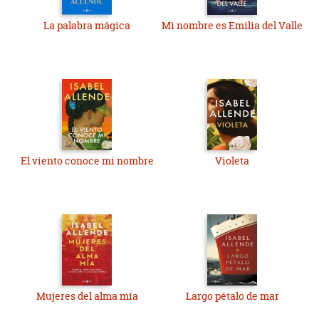
La palabra mágica
Mi nombre es Emilia del Valle
El viento conoce mi nombre
Violeta
Mujeres del alma mía
Largo pétalo de mar