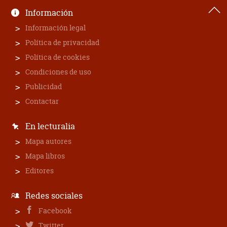
Información
Información legal
Política de privacidad
Política de cookies
Condiciones de uso
Publicidad
Contactar
En lecturalia
Mapa autores
Mapa libros
Editores
Redes sociales
Facebook
Twitter