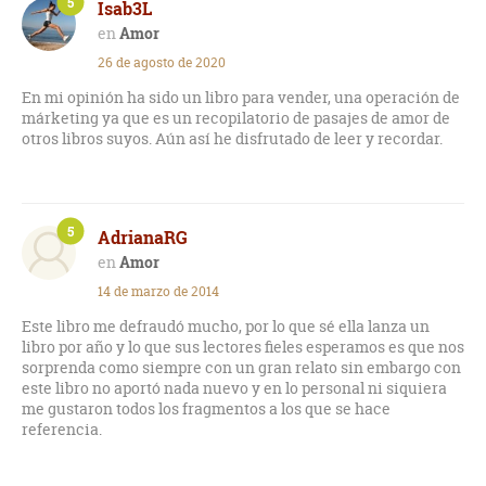
5
Isab3L
Amor
26 de agosto de 2020
En mi opinión ha sido un libro para vender, una operación de
márketing ya que es un recopilatorio de pasajes de amor de
otros libros suyos. Aún así he disfrutado de leer y recordar.
5
AdrianaRG
Amor
14 de marzo de 2014
Este libro me defraudó mucho, por lo que sé ella lanza un
libro por año y lo que sus lectores fieles esperamos es que nos
sorprenda como siempre con un gran relato sin embargo con
este libro no aportó nada nuevo y en lo personal ni siquiera
me gustaron todos los fragmentos a los que se hace
referencia.