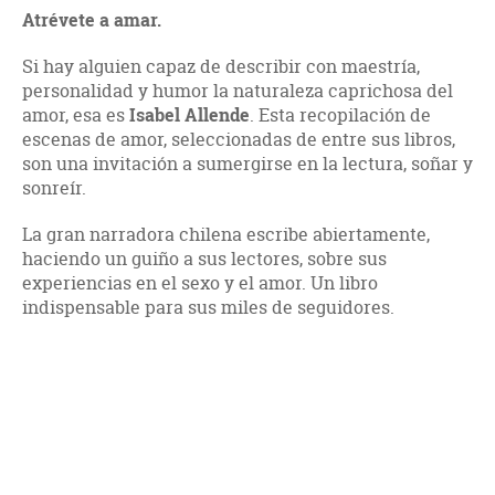
Atrévete a amar.
Si hay alguien capaz de describir con maestría,
personalidad y humor la naturaleza caprichosa del
amor, esa es
Isabel Allende
. Esta recopilación de
escenas de amor, seleccionadas de entre sus libros,
son una invitación a sumergirse en la lectura, soñar y
sonreír.
La gran narradora chilena escribe abiertamente,
haciendo un guiño a sus lectores, sobre sus
experiencias en el sexo y el amor. Un libro
indispensable para sus miles de seguidores.