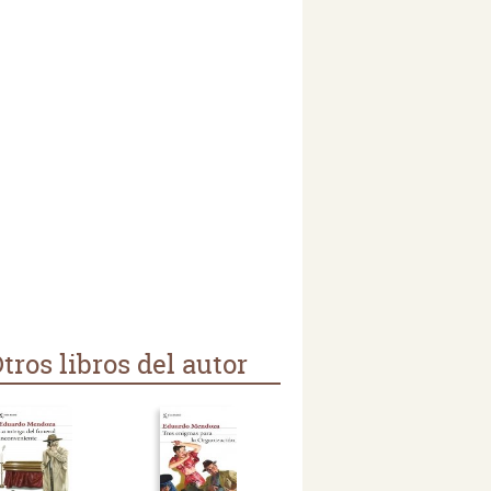
tros libros del autor